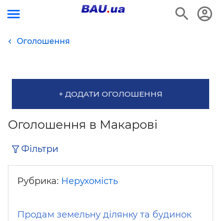
Оголошення
+ ДОДАТИ ОГОЛОШЕННЯ
Оголошення в Макарові
Фільтри
Рубрика:
Нерухомість
Продам земельну ділянку та будинок