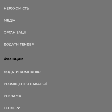
НЕРУХОМІСТЬ
МЕДІА
ОРГАНІЗАЦІЇ
ДОДАТИ ТЕНДЕР
ФАХІВЦЯМ
ДОДАТИ КОМПАНІЮ
РОЗМІЩЕННЯ ВАКАНСІЇ
РЕКЛАМА
ТЕНДЕРИ