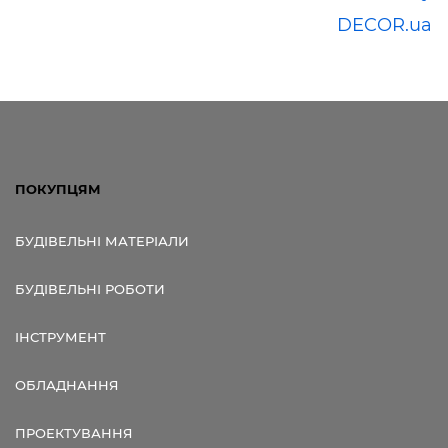
DECOR.ua
ПОКУПЦЯМ
БУДІВЕЛЬНІ МАТЕРІАЛИ
БУДІВЕЛЬНІ РОБОТИ
ІНСТРУМЕНТ
ОБЛАДНАННЯ
ПРОЕКТУВАННЯ