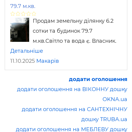
79.7 м.кв.
Продам земельну ділянку 6.2
сотки та будинок 79.7
м.кв.Світло та вода є. Власник.
Детальніше
11.10.2025
Макарів
додати оголошення
додати оголошення на ВІКОННУ дошку
OKNA.ua
додати оголошення на САНТЕХНІЧНУ
дошку TRUBA.ua
додати оголошення на МЕБЛЕВУ дошку