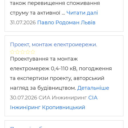
також перевищення споживання
струму та активної …
Читати далі
31.07.2026
Павло Родоман
Львів
Проект, монтаж електроиережи.
Проектування та монтаж
електромереж 0,4-110 кВ, погодження
та експертизи проекту, авторський
нагляд за будівництвом.
Детальніше
30.07.2026 СИА Инжиниринг
СІА
Інжиніринг
Кропивницький