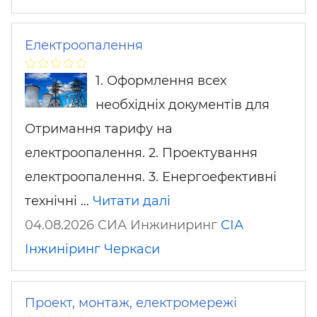
Електроопалення
1. Оформлення всех
необхідніх документів для
Отримання тарифу на
електроопалення. 2. Проектування
електроопалення. 3. Енергоефективні
технічні …
Читати далі
04.08.2026 СИА Инжиниринг
СІА
Інжиніринг
Черкаси
Проект, монтаж, електромережі