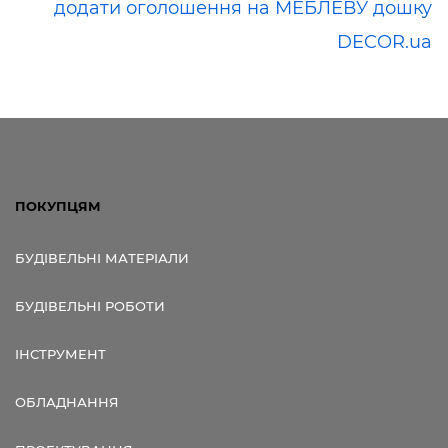
додати оголошення на МЕБЛЕВУ дошку
DECOR.ua
ПОКУПЦЯМ
БУДІВЕЛЬНІ МАТЕРІАЛИ
БУДІВЕЛЬНІ РОБОТИ
ІНСТРУМЕНТ
ОБЛАДНАННЯ