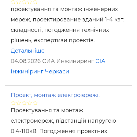
проектування та монтаж інженерних
мереж, проектирование зданий 1-4 кат.
складності, погодження технічних
рішень, експертизи проектів.
Детальніше
04.08.2026 СИА Инжиниринг
СІА
Інжиніринг
Черкаси
Проект, монтаж електроіережі.
Проектування та монтаж
електромереж, підстанцій напругою
0,4-110кВ. Погодження проектних