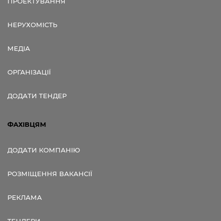
ПРОЕКТУВАННЯ
НЕРУХОМІСТЬ
МЕДІА
ОРГАНІЗАЦІЇ
ДОДАТИ ТЕНДЕР
ФАХІВЦЯМ
ДОДАТИ КОМПАНІЮ
РОЗМІЩЕННЯ ВАКАНСІЇ
РЕКЛАМА
ТЕНДЕРИ