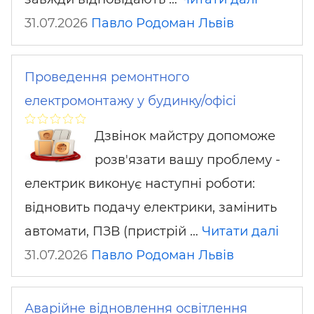
31.07.2026
Павло Родоман
Львів
Проведення ремонтного
електромонтажу у будинку/офісі
Дзвінок майстру допоможе
розв'язати вашу проблему -
електрик виконує наступні роботи:
відновить подачу електрики, замінить
автомати, ПЗВ (пристрій …
Читати далі
31.07.2026
Павло Родоман
Львів
Аварійне відновлення освітлення