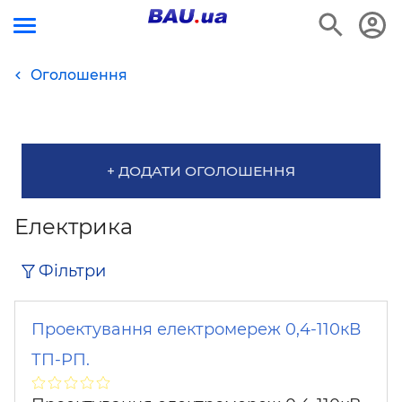
Оголошення
+ ДОДАТИ ОГОЛОШЕННЯ
Електрика
Фільтри
Проектування електромереж 0,4-110кВ
ТП-РП.