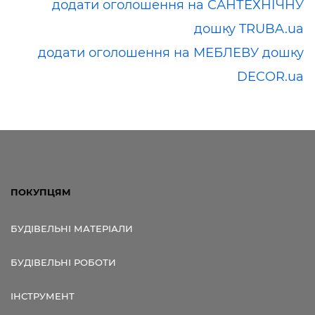
додати оголошення на САНТЕХНІЧНУ
дошку TRUBA.ua
додати оголошення на МЕБЛЕВУ дошку
DECOR.ua
ПОКУПЦЯМ
БУДІВЕЛЬНІ МАТЕРІАЛИ
БУДІВЕЛЬНІ РОБОТИ
ІНСТРУМЕНТ