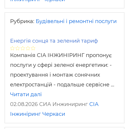
Рубрика:
Будівельні і ремонтні послуги
Енергія сонця та зелений тариф
Компанія СІА ІНЖИНІРИНГ пропонує
послуги у сфері зеленої енергетики: -
проектування і монтаж сонячних
електростанцій - подальше сервісне …
Читати далі
02.08.2026 СИА Инжиниринг
СІА
Інжиніринг
Черкаси