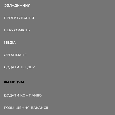
ОБЛАДНАННЯ
ПРОЕКТУВАННЯ
НЕРУХОМІСТЬ
МЕДІА
ОРГАНІЗАЦІЇ
ДОДАТИ ТЕНДЕР
ФАХІВЦЯМ
ДОДАТИ КОМПАНІЮ
РОЗМІЩЕННЯ ВАКАНСІЇ