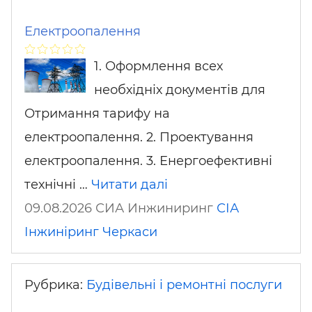
Електроопалення
1. Оформлення всех
необхідніх документів для
Отримання тарифу на
електроопалення. 2. Проектування
електроопалення. 3. Енергоефективні
технічні …
Читати далі
09.08.2026 СИА Инжиниринг
СІА
Інжиніринг
Черкаси
Рубрика:
Будівельні і ремонтні послуги