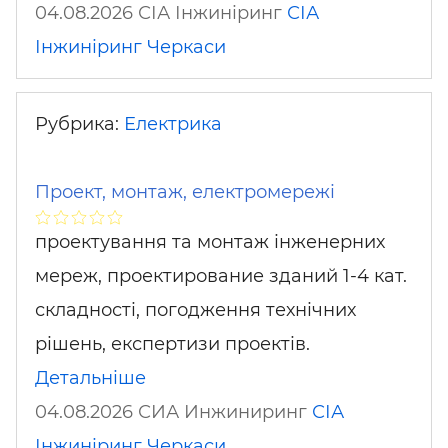
04.08.2026 СІА Інжиніринг
СІА
Інжиніринг
Черкаси
Рубрика:
Електрика
Проект, монтаж, електромережі
проектування та монтаж інженерних
мереж, проектирование зданий 1-4 кат.
складності, погодження технічних
рішень, експертизи проектів.
Детальніше
04.08.2026 СИА Инжиниринг
СІА
Інжиніринг
Черкаси