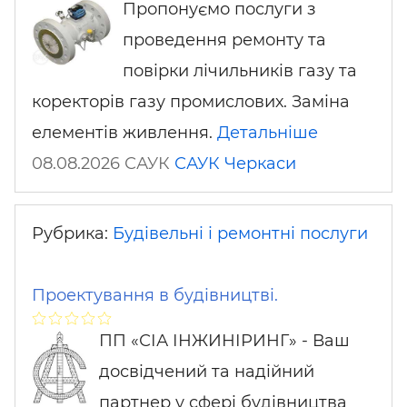
Пропонуємо послуги з
проведення ремонту та
повірки лічильників газу та
коректорів газу промислових. Заміна
елементів живлення.
Детальніше
08.08.2026 САУК
САУК
Черкаси
Рубрика:
Будівельні і ремонтні послуги
Проектування в будівництві.
ПП «СІА ІНЖИНІРИНГ» - Ваш
досвідчений та надійний
партнер у сфері будівництва