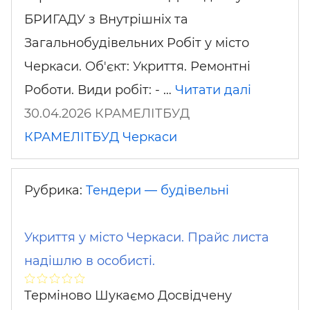
БРИГАДУ з Внутрішніх та
Загальнобудівельних Робіт у місто
Черкаси. Об'єкт: Укриття. Ремонтні
Роботи. Види робіт: - …
Читати далі
30.04.2026 КРАМЕЛІТБУД
КРАМЕЛІТБУД
Черкаси
Рубрика:
Тендери — будівельні
Укриття у місто Черкаси. Прайс листа
надішлю в особисті.
Терміново Шукаємо Досвідчену