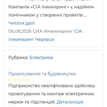
Компанія «СІА Інжиніринг» є надійнім
помічником у створенні проектів …
Читати далі
06.08.2026 СИА Инжиниринг
СІА
Інжиніринг
Черкаси
Рубрика:
Електрика
Проектування та будівництво.
Підприємство кваліфіковано здійснює
проектування та монтаж електричних
мереж та підстанцій.
Детальніше