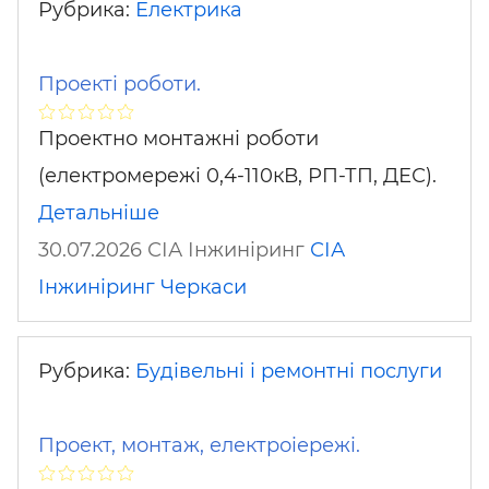
Рубрика:
Електрика
Проекті роботи.
Проектно монтажні роботи
(електромережі 0,4-110кВ, РП-ТП, ДЕС).
Детальніше
30.07.2026 СІА Інжиніринг
СІА
Інжиніринг
Черкаси
Рубрика:
Будівельні і ремонтні послуги
Проект, монтаж, електроіережі.