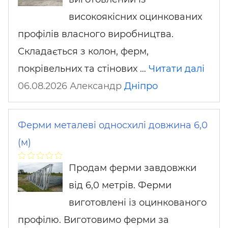
високоякісних оцинкованих
профілів власного виробництва.
Складається з колон, ферм,
покрівельних та стінових …
Читати далі
06.08.2026 Александр
Дніпро
Ферми металеві односхилі довжина 6,0
(м)
Продам ферми завдовжки
від 6,0 метрів. Ферми
виготовлені із оцинкованого
профілю. Виготовимо ферми за