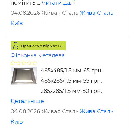
помітить …
Читати далі
04.08.2026 Живая Сталь
Жива Сталь
Київ
Працюємо під час ВС
Фільонка металева
485х485/1.5 мм-65 грн.
485х285/1.5 мм-55 грн.
285х285/1.5 мм-50 грн.
Детальніше
04.08.2026 Живая Сталь
Жива Сталь
Київ