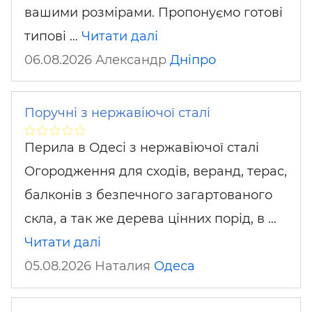
вашими розмірами. Пропонуємо готові
типові …
Читати далі
06.08.2026 Александр
Дніпро
Поручні з нержавіючої сталі
Перила в Одесі з нержавіючої сталі
Огородження для сходів, веранд, терас,
балконів з безпечного загартованого
скла, а так же дерева цінних порід, в …
Читати далі
05.08.2026 Наталия
Одеса