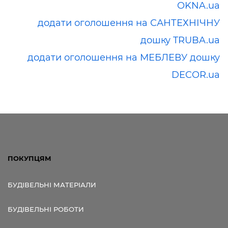
OKNA.ua
додати оголошення на САНТЕХНІЧНУ
дошку TRUBA.ua
додати оголошення на МЕБЛЕВУ дошку
DECOR.ua
ПОКУПЦЯМ
БУДІВЕЛЬНІ МАТЕРІАЛИ
БУДІВЕЛЬНІ РОБОТИ