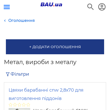
Оголошення
+ ДОДАТИ ОГОЛОШЕННЯ
Метал, вироби з металу
Фільтри
Цвяхи барабанні cnw 2,8х70 для
виготовлення піддонів