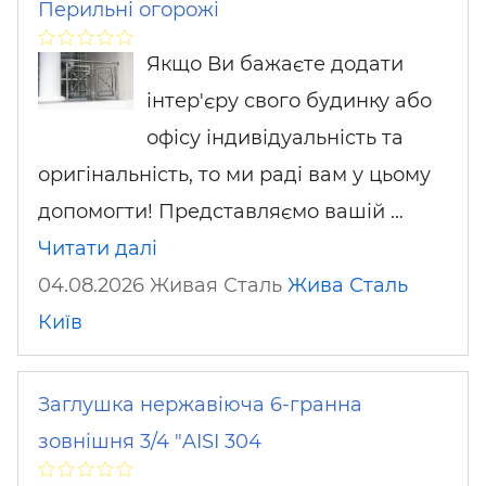
Перильні огорожі
Якщо Ви бажаєте додати
інтер'єру свого будинку або
офісу індивідуальність та
оригінальність, то ми раді вам у цьому
допомогти! Представляємо вашій …
Читати далі
04.08.2026 Живая Сталь
Жива Сталь
Київ
Заглушка нержавіюча 6-гранна
зовнішня 3/4 "AISI 304