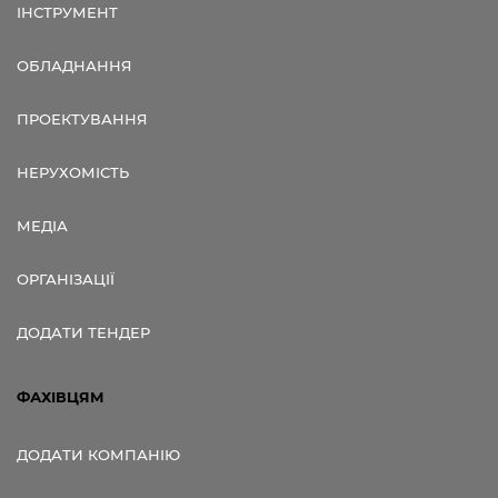
ІНСТРУМЕНТ
ОБЛАДНАННЯ
ПРОЕКТУВАННЯ
НЕРУХОМІСТЬ
МЕДІА
ОРГАНІЗАЦІЇ
ДОДАТИ ТЕНДЕР
ФАХІВЦЯМ
ДОДАТИ КОМПАНІЮ