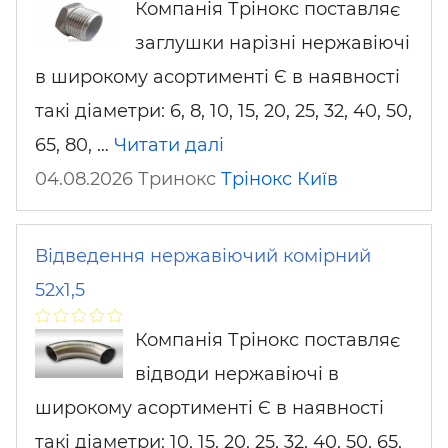
Компанія Трінокс поставляє
заглушки нарізні нержавіючі
в широкому асортименті Є в наявності
такі діаметри: 6, 8, 10, 15, 20, 25, 32, 40, 50,
65, 80, …
Читати далі
04.08.2026 Тринокс
Трінокс
Київ
Відведення нержавіючий комірний
52х1,5
Компанія Трінокс поставляє
відводи нержавіючі в
широкому асортименті Є в наявності
такі діаметри: 10, 15, 20, 25, 32, 40, 50, 65,