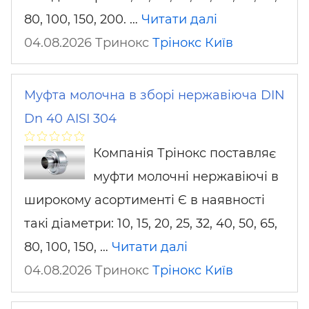
80, 100, 150, 200. …
Читати далі
04.08.2026 Тринокс
Трінокс
Київ
Муфта молочна в зборі нержавіюча DIN
Dn 40 AISI 304
Компанія Трінокс поставляє
муфти молочні нержавіючі в
широкому асортименті Є в наявності
такі діаметри: 10, 15, 20, 25, 32, 40, 50, 65,
80, 100, 150, …
Читати далі
04.08.2026 Тринокс
Трінокс
Київ