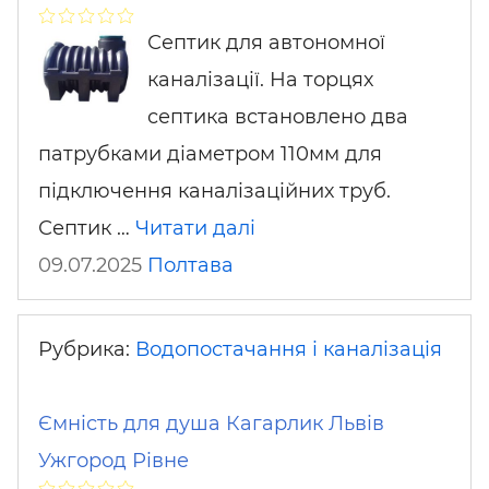
Септик для автономної
каналізації. На торцях
септика встановлено два
патрубками діаметром 110мм для
підключення каналізаційних труб.
Септик …
Читати далі
09.07.2025
Полтава
Рубрика:
Водопостачання і каналізація
Ємність для душа Кагарлик Львів
Ужгород Рівне