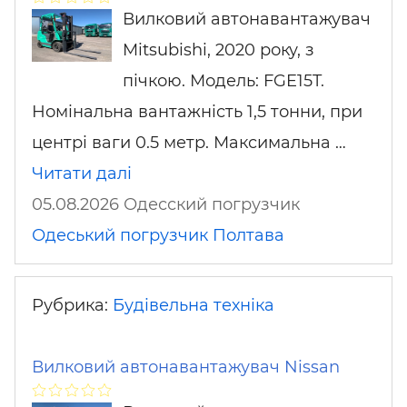
Вилковий автонавантажувач
Mitsubishi, 2020 року, з
пічкою. Модель: FGE15T.
Номінальна вантажність 1,5 тонни, при
центрі ваги 0.5 метр. Максимальна …
Читати далі
05.08.2026 Одесский погрузчик
Одеський погрузчик
Полтава
Рубрика:
Будівельна техніка
Вилковий автонавантажувач Nissan