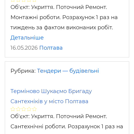
Об'єкт: Укриття. Поточний Ремонт.
Монтажні роботи. Розрахунок 1 раз на
тиждень за фактом виконаних робіт.
Детальніше
16.05.2026
Полтава
Рубрика:
Тендери — будівельні
Терміново Шукаємо Бригаду
Сантехніків у місто Полтава
Об'єкт: Укриття. Поточний Ремонт.
Сантехнічні роботи. Розрахунок 1 раз на