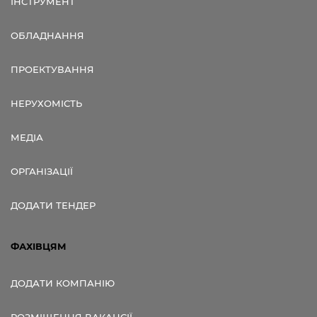
ІНСТРУМЕНТ
ОБЛАДНАННЯ
ПРОЕКТУВАННЯ
НЕРУХОМІСТЬ
МЕДІА
ОРГАНІЗАЦІЇ
ДОДАТИ ТЕНДЕР
ФАХІВЦЯМ
ДОДАТИ КОМПАНІЮ
РОЗМІЩЕННЯ ВАКАНСІЇ