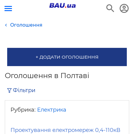
Оголошення
+ ДОДАТИ ОГОЛОШЕННЯ
Оголошення в Полтаві
Фільтри
Рубрика:
Електрика
Проектування електромереж 0,4-110кВ