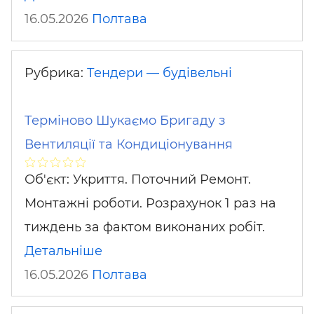
16.05.2026
Полтава
Рубрика:
Тендери — будівельні
Терміново Шукаємо Бригаду з
Вентиляції та Кондиціонування
Об'єкт: Укриття. Поточний Ремонт.
Монтажні роботи. Розрахунок 1 раз на
тиждень за фактом виконаних робіт.
Детальніше
16.05.2026
Полтава