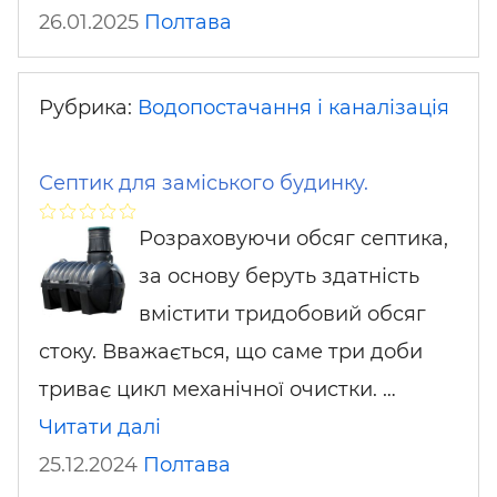
26.01.2025
Полтава
Рубрика:
Водопостачання і каналізація
Септик для заміського будинку.
Розраховуючи обсяг септика,
за основу беруть здатність
вмістити тридобовий обсяг
стоку. Вважається, що саме три доби
триває цикл механічної очистки. …
Читати далі
25.12.2024
Полтава