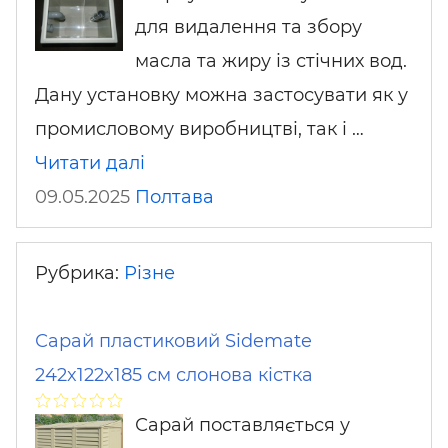
для видалення та збору
масла та жиру із стічних вод.
Дану установку можна застосувати як у
промисловому виробництві, так і …
Читати далі
09.05.2025
Полтава
Рубрика:
Різне
Сарай пластиковий Sidemate
242x122x185 см слонова кістка
Сарай поставляється у