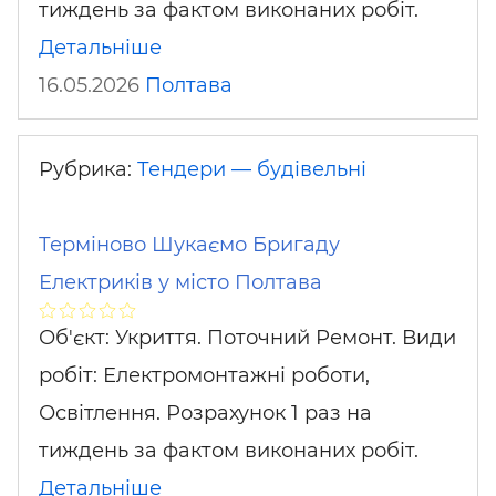
тиждень за фактом виконаних робіт.
Детальніше
16.05.2026
Полтава
Рубрика:
Тендери — будівельні
Терміново Шукаємо Бригаду
Електриків у місто Полтава
Об'єкт: Укриття. Поточний Ремонт. Види
робіт: Електромонтажні роботи,
Освітлення. Розрахунок 1 раз на
тиждень за фактом виконаних робіт.
Детальніше