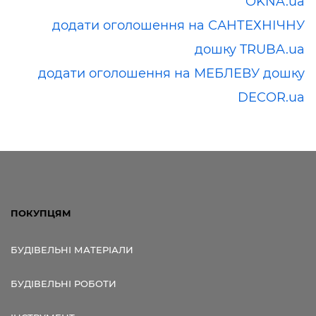
OKNA.ua
додати оголошення на САНТЕХНІЧНУ
дошку TRUBA.ua
додати оголошення на МЕБЛЕВУ дошку
DECOR.ua
ПОКУПЦЯМ
БУДІВЕЛЬНІ МАТЕРІАЛИ
БУДІВЕЛЬНІ РОБОТИ