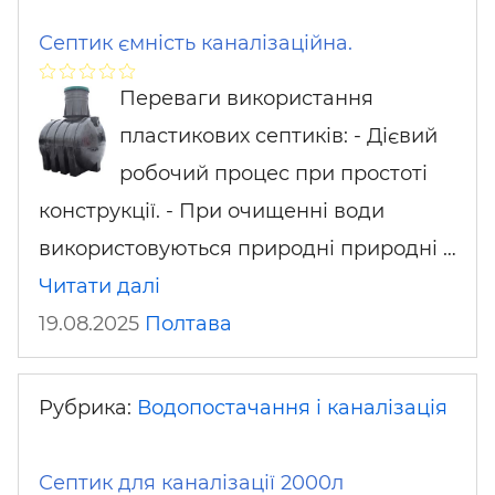
Септик ємність каналізаційна.
Переваги використання
пластикових септиків: - Дієвий
робочий процес при простоті
конструкції. - При очищенні води
використовуються природні природні …
Читати далі
19.08.2025
Полтава
Рубрика:
Водопостачання і каналізація
Септик для каналізації 2000л