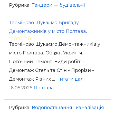
Рубрика:
Тендери — будівельні
Терміново Шукаємо Бригаду
Демонтажників у місто Полтава.
Терміново Шукаємо Демонтажників у
місто Полтава. Об'єкт: Укриття.
Поточний Ремонт. Види робіт: -
Демонтаж Стель та Стін - Прорізи -
Демонтаж Різних …
Читати далі
16.05.2026
Полтава
Рубрика:
Водопостачання і каналізація