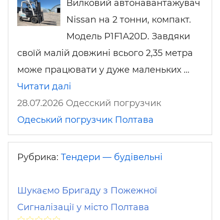
Вилковий автонавантажувач
Nissan на 2 тонни, компакт.
Модель P1F1A20D. Завдяки
своїй малій довжині всього 2,35 метра
може працювати у дуже маленьких …
Читати далі
28.07.2026 Одесский погрузчик
Одеський погрузчик
Полтава
Рубрика:
Тендери — будівельні
Шукаємо Бригаду з Пожежної
Сигналізації у місто Полтава