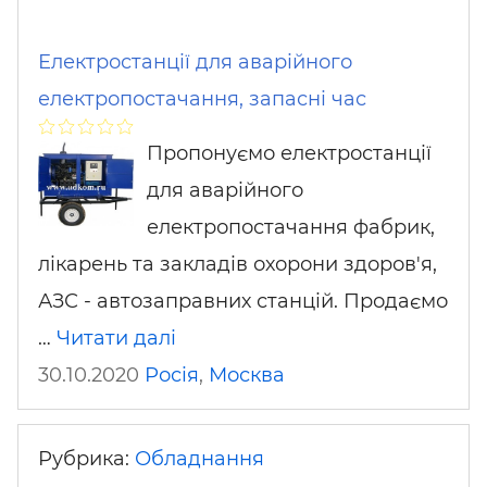
Електростанції для аварійного
електропостачання, запасні час
Пропонуємо електростанції
для аварійного
електропостачання фабрик,
лікарень та закладів охорони здоров'я,
АЗС - автозаправних станцій. Продаємо
…
Читати далі
30.10.2020
Росія
,
Москва
Рубрика:
Обладнання