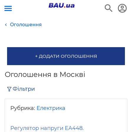
Оголошення
+ ДОДАТИ ОГОЛОШЕННЯ
Оголошення в Москві
Фільтри
Рубрика:
Електрика
Регулятор напруги EA448.