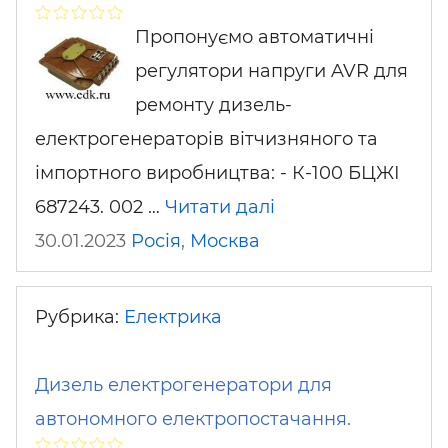
Пропонуємо автоматичні
регулятори напруги AVR для
ремонту дизель-
електрогенераторів вітчизняного та
імпортного виробництва: - К-100 БЦЖІ
687243. 002 …
Читати далі
30.01.2023
Росія
,
Москва
Рубрика:
Електрика
Дизель електрогенератори для
автономного електропостачання.