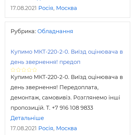
17.08.2021
Росія
,
Москва
Рубрика:
Обладнання
Купимо МКТ-220-2-0. Виїзд оцінювача в
день звернення! предоп
Купимо МКТ-220-2-0. Виїзд оцінювача в
день звернення! Передоплата,
демонтаж, самовивіз. Розглянемо інші
пропозицій. Т. +7 916 108 9833
Детальніше
17.08.2021
Росія
,
Москва