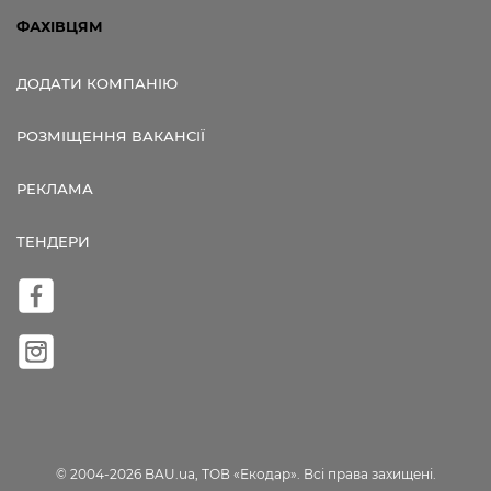
ФАХІВЦЯМ
ДОДАТИ КОМПАНІЮ
РОЗМІЩЕННЯ ВАКАНСІЇ
РЕКЛАМА
ТЕНДЕРИ
© 2004-2026 BAU.ua, ТОВ «Екодар». Всі права захищені.