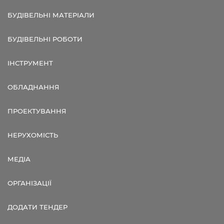
БУДІВЕЛЬНІ МАТЕРІАЛИ
БУДІВЕЛЬНІ РОБОТИ
ІНСТРУМЕНТ
ОБЛАДНАННЯ
ПРОЕКТУВАННЯ
НЕРУХОМІСТЬ
МЕДІА
ОРГАНІЗАЦІЇ
ДОДАТИ ТЕНДЕР