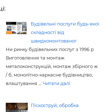
і:
Будівельні послуги будь-якої
складності від
швидкомонтованог
Ни ринку будівельних послуг з 1996 р
Виготовлення та монтаж
металоконструкцій, монтаж збірного ж
/ б, монолітно-каркасне будівництво,
влаштування ...
Читати далі
Піскоструй, обробка