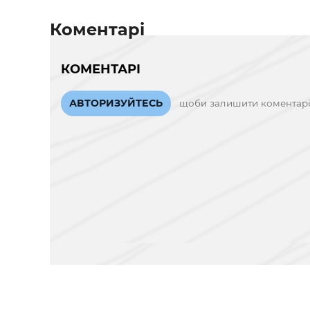
Коментарі
КОМЕНТАРІ
АВТОРИЗУЙТЕСЬ
щоби залишити коментар