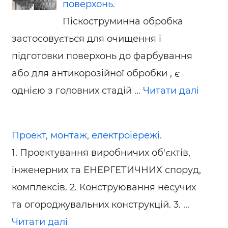
поверхонь.
Піскоструминна обробка
застосовується для очищення і
підготовки поверхонь до фарбування
або для антикорозійної обробки , є
однією з головних стадій ...
Читати далі
Проект, монтаж, електроіережі.
1. Проектування виробничих об'єктів,
інженерних та ЕНЕРГЕТИЧНИХ споруд,
комплексів. 2. Конструювання несучих
та огороджувальних конструкцій. 3. ...
Читати далі