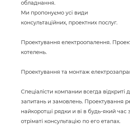
обладнання.
Ми пропонуємо усі види
консультаційних, проектних послуг.
Проектування електроопалення. Проек
котелень.
Проектування та монтаж електрозапра
Спеціалісти компании всегда відкриті 
запитань и замовлень. Проектування ре
найкоротші рядки и ві в будь-який час
отріматі консультацію по его етапах.