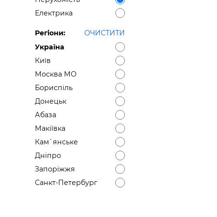
Електрика
Регіони:
ОЧИСТИТИ
Україна
Київ
Москва МО
Бориспіль
Донецьк
Абаза
Макіївка
Кам`янське
Дніпро
Запоріжжя
Санкт-Петербург