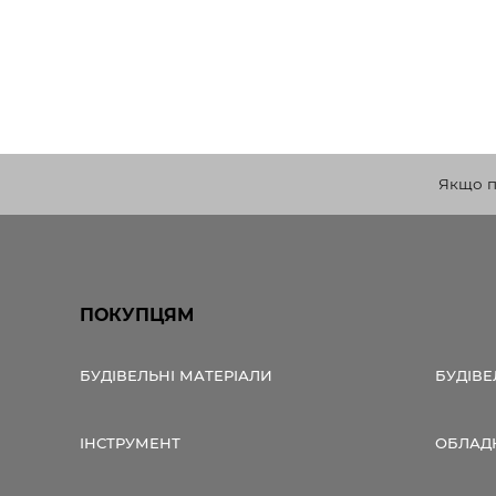
Якщо по
ПОКУПЦЯМ
БУДІВЕЛЬНІ МАТЕРІАЛИ
БУДІВЕ
ІНСТРУМЕНТ
ОБЛАД