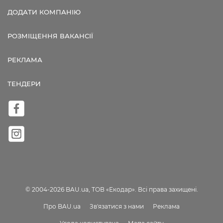
ДОДАТИ КОМПАНІЮ
РОЗМІЩЕННЯ ВАКАНСІЇ
РЕКЛАМА
ТЕНДЕРИ
© 2004-2026 BAU.ua, ТОВ «Екодар». Всі права захищені.
Про BAU.ua
Зв'язатися з нами
Реклама