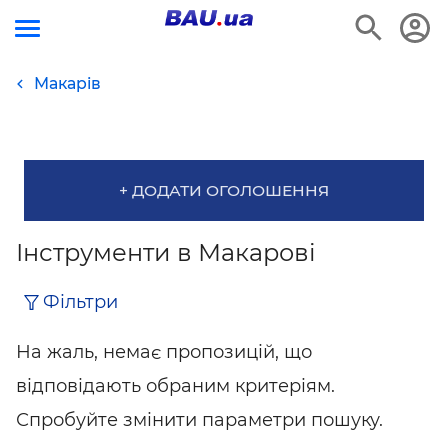
Макарів
+ ДОДАТИ ОГОЛОШЕННЯ
Інструменти в Макарові
Фільтри
На жаль, немає пропозицій, що
відповідають обраним критеріям.
Спробуйте змінити параметри пошуку.