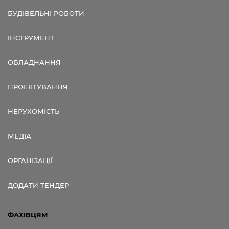
БУДІВЕЛЬНІ РОБОТИ
ІНСТРУМЕНТ
ОБЛАДНАННЯ
ПРОЕКТУВАННЯ
НЕРУХОМІСТЬ
МЕДІА
ОРГАНІЗАЦІЇ
ДОДАТИ ТЕНДЕР
ФАХІВЦЯМ