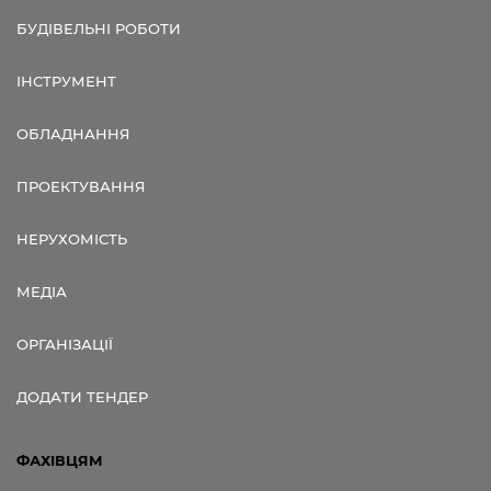
БУДІВЕЛЬНІ РОБОТИ
ІНСТРУМЕНТ
ОБЛАДНАННЯ
ПРОЕКТУВАННЯ
НЕРУХОМІСТЬ
МЕДІА
ОРГАНІЗАЦІЇ
ДОДАТИ ТЕНДЕР
ФАХІВЦЯМ