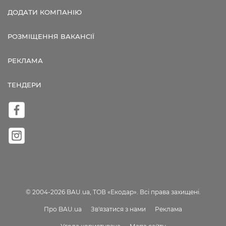
ДОДАТИ КОМПАНІЮ
РОЗМІЩЕННЯ ВАКАНСІЇ
РЕКЛАМА
ТЕНДЕРИ
© 2004-2026 BAU.ua, ТОВ «Екодар». Всі права захищені.
Про BAU.ua
Зв'язатися з нами
Реклама