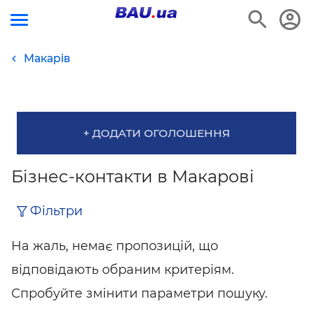
Макарів
+ ДОДАТИ ОГОЛОШЕННЯ
Бізнес-контакти в Макарові
Фільтри
На жаль, немає пропозицій, що
відповідають обраним критеріям.
Спробуйте змінити параметри пошуку.