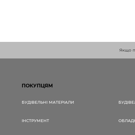
Якщо по
ПОКУПЦЯМ
БУДІВЕЛЬНІ МАТЕРІАЛИ
БУДІВЕ
ІНСТРУМЕНТ
ОБЛАД