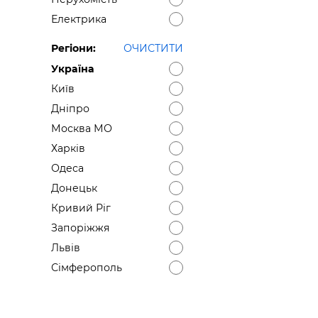
Електрика
Регіони:
ОЧИСТИТИ
Україна
Київ
Дніпро
Москва МО
Харків
Одеса
Донецьк
Кривий Ріг
Запоріжжя
Львів
Сімферополь