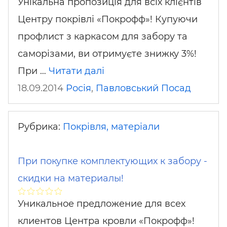
Унікальна пропозиція для всіх клієнтів
Центру покрівлі «Покрофф»! Купуючи
профлист з каркасом для забору та
саморізами, ви отримуєте знижку 3%!
При …
Читати далі
18.09.2014
Росія
,
Павловський Посад
Рубрика:
Покрівля, матеріали
При покупке комплектующих к забору -
скидки на материалы!
Уникальное предложение для всех
клиентов Центра кровли «Покрофф»!