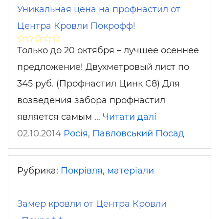
Уникальная цена на профнастил от
Центра Кровли Покрофф!
Только до 20 октября – лучшее осеннее
предложение! Двухметровый лист по
345 руб. (Профнастил Цинк С8) Для
возведения забора профнастил
является самым …
Читати далі
02.10.2014
Росія
,
Павловський Посад
Рубрика:
Покрівля, матеріали
Замер кровли от Центра Кровли