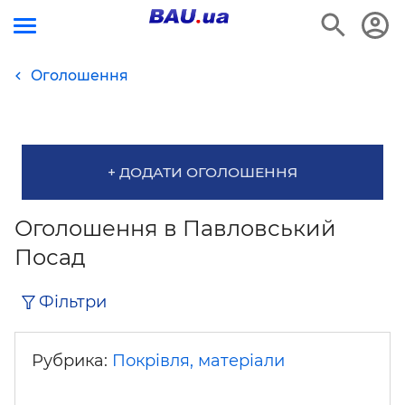
Оголошення
+ ДОДАТИ ОГОЛОШЕННЯ
Оголошення в Павловський
Посад
Фільтри
Рубрика:
Покрівля, матеріали