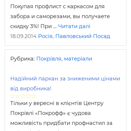
Покупая профлист с каркасом для
забора и саморезами, вы получаете
скидку 3%! При …
Читати далі
18.09.2014
Росія
,
Павловський Посад
Рубрика:
Покрівля, матеріали
Надійний паркан за зниженими цінами
від виробника!
Тільки у вересні в клієнтів Центру
Покрівлі «Покрофф» є чудова
можливість придбати профнастил за