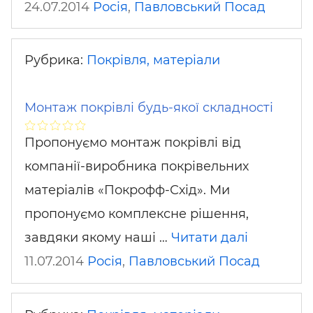
24.07.2014
Росія
,
Павловський Посад
Рубрика:
Покрівля, матеріали
Монтаж покрівлі будь-якої складності
Пропонуємо монтаж покрівлі від
компанії-виробника покрівельних
матеріалів «Покрофф-Схід». Ми
пропонуємо комплексне рішення,
завдяки якому наші …
Читати далі
11.07.2014
Росія
,
Павловський Посад