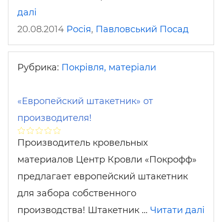
далі
20.08.2014
Росія
,
Павловський Посад
Рубрика:
Покрівля, матеріали
«Европейский штакетник» от
производителя!
Производитель кровельных
материалов Центр Кровли «Покрофф»
предлагает европейский штакетник
для забора собственного
производства! Штакетник …
Читати далі