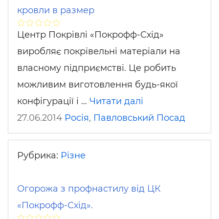
кровли в размер
Центр Покрівлі «Покрофф-Схід»
виробляє покрівельні матеріали на
власному підприємстві. Це робить
можливим виготовлення будь-якої
конфігурації і …
Читати далі
27.06.2014
Росія
,
Павловський Посад
Рубрика:
Різне
Огорожа з профнастилу від ЦК
«Покрофф-Схід».