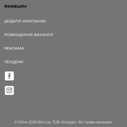
ФАХІВЦЯМ
ДОДАТИ КОМПАНІЮ
РОЗМІЩЕННЯ ВАКАНСІЇ
РЕКЛАМА
ТЕНДЕРИ
© 2004-2026 BAU.ua, ТОВ «Екодар». Всі права захищені.