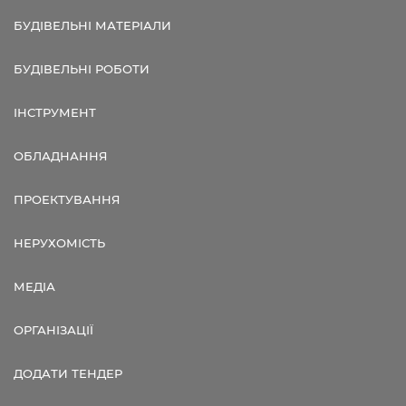
БУДІВЕЛЬНІ МАТЕРІАЛИ
БУДІВЕЛЬНІ РОБОТИ
ІНСТРУМЕНТ
ОБЛАДНАННЯ
ПРОЕКТУВАННЯ
НЕРУХОМІСТЬ
МЕДІА
ОРГАНІЗАЦІЇ
ДОДАТИ ТЕНДЕР