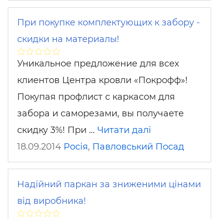
При покупке комплектующих к забору -
скидки на материалы!
Уникальное предложение для всех
клиентов Центра кровли «Покрофф»!
Покупая профлист с каркасом для
забора и саморезами, вы получаете
скидку 3%! При …
Читати далі
18.09.2014
Росія
,
Павловський Посад
Надійний паркан за зниженими цінами
від виробника!