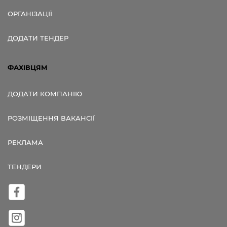
ОРГАНІЗАЦІЇ
ДОДАТИ ТЕНДЕР
ФАХІВЦЯМ
ДОДАТИ КОМПАНІЮ
РОЗМІЩЕННЯ ВАКАНСІЇ
РЕКЛАМА
ТЕНДЕРИ