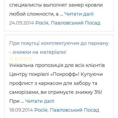
специалисты выполнят замер кровли
любой сложности, а …
Читати далі
24.09.2014
Росія
,
Павловський Посад
При покупці комплектуючих до паркану
- знижки на матеріали!
Унікальна пропозиція для всіх клієнтів
Центру покрівлі «Покрофф»! Купуючи
профлист з каркасом для забору та
саморізами, ви отримуєте знижку 3%!
При …
Читати далі
18.09.2014
Росія
,
Павловський Посад