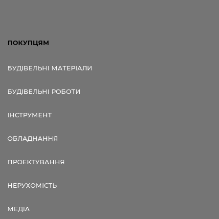
ПОКУПЦЯМ
БУДІВЕЛЬНІ МАТЕРІАЛИ
БУДІВЕЛЬНІ РОБОТИ
ІНСТРУМЕНТ
ОБЛАДНАННЯ
ПРОЕКТУВАННЯ
НЕРУХОМІСТЬ
МЕДІА