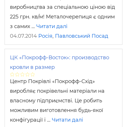
виробництва за спеціальною ціною від
225 грн. кв/м! Металочерепиця є одним
з самих …
Читати далі
04.07.2014
Росія
,
Павловський Посад
ЦК «Покрофф-Восток»: производство
кровли в размер
Центр Покрівлі «Покрофф-Схід»
виробляє покрівельні матеріали на
власному підприємстві. Це робить
можливим виготовлення будь-якої
конфігурації і …
Читати далі