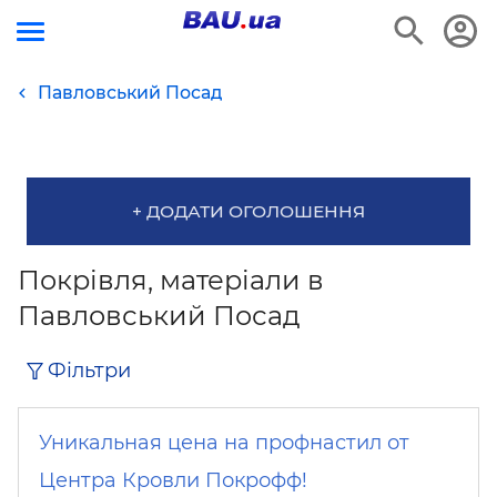
Павловський Посад
+ ДОДАТИ ОГОЛОШЕННЯ
Покрівля, матеріали в
Павловський Посад
Фільтри
Уникальная цена на профнастил от
Центра Кровли Покрофф!