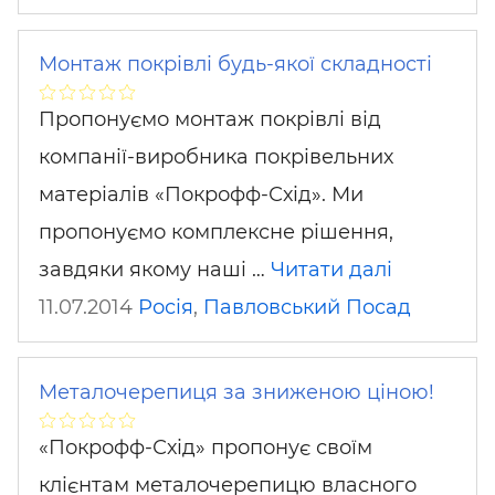
Монтаж покрівлі будь-якої складності
Пропонуємо монтаж покрівлі від
компанії-виробника покрівельних
матеріалів «Покрофф-Схід». Ми
пропонуємо комплексне рішення,
завдяки якому наші …
Читати далі
11.07.2014
Росія
,
Павловський Посад
Металочерепиця за зниженою ціною!
«Покрофф-Схід» пропонує своїм
клієнтам металочерепицю власного