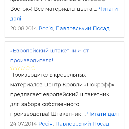
Восток»! Все материалы цвета …
Читати
далі
20.08.2014
Росія
,
Павловський Посад
«Европейский штакетник» от
производителя!
Производитель кровельных
материалов Центр Кровли «Покрофф»
предлагает европейский штакетник
для забора собственного
производства! Штакетник …
Читати далі
24.07.2014
Росія
,
Павловський Посад