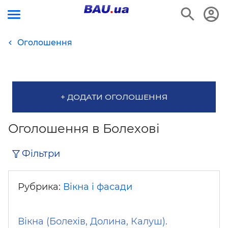
Оголошення
+ ДОДАТИ ОГОЛОШЕННЯ
Оголошення в Болехові
Фільтри
Рубрика:
Вікна і фасади
Вікна (Болехів, Долина, Калуш).