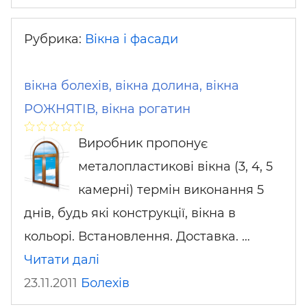
Рубрика:
Вікна і фасади
вікна болехів, вікна долина, вікна
РОЖНЯТІВ, вікна рогатин
Виробник пропонує
металопластикові вікна (3, 4, 5
камерні) термін виконання 5
днів, будь які конструкції, вікна в
кольорі. Встановлення. Доставка. …
Читати далі
23.11.2011
Болехів