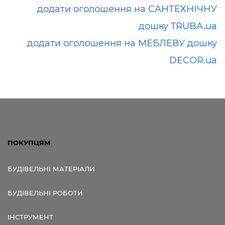
додати оголошення на САНТЕХНІЧНУ
дошку TRUBA.ua
додати оголошення на МЕБЛЕВУ дошку
DECOR.ua
ПОКУПЦЯМ
БУДІВЕЛЬНІ МАТЕРІАЛИ
БУДІВЕЛЬНІ РОБОТИ
ІНСТРУМЕНТ