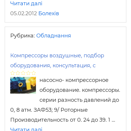
Читати далі
05.02.2012
Болехів
Рубрика:
Обладнання
Компрессоры воздушные, подбор
оборудования, консультация, с
насосно- компрессорное
оборудование. компрессоры.
серии разность давлений до
0, 8 атм. ЗАФ53; 9/ Роторные
Производительность от 0. 24 до 39. 1 …
Читати далі