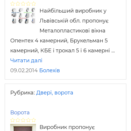
Найбільший виробник у
Львівській обл. пропонує
Металопластикові вікна
Опентех 4 камерний, Брукельман 5
камерний, КБЕ і трокал 5 і 6 камерні …
Читати далі
09.02.2014
Болехів
Рубрика:
Двері, ворота
Ворота
Виробник пропонує