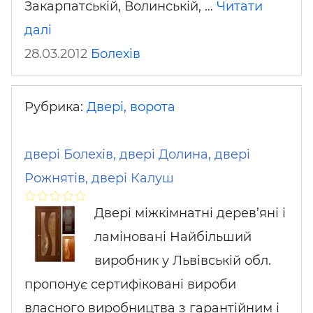
Закарпатській, Волинській, …
Читати
далі
28.03.2012
Болехів
Рубрика:
Двері, ворота
двері Болехів, двері Долина, двері
Рожнятів, двері Калуш
Двері міжкімнатні дерев’яні і
ламіновані Найбільший
виробник у Львівській обл.
пропонує сертифіковані вироби
власного виробництва з гарантійним і