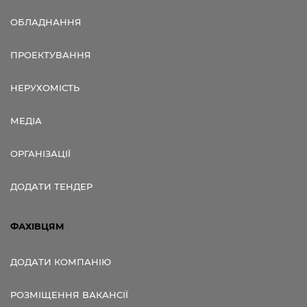
ОБЛАДНАННЯ
ПРОЕКТУВАННЯ
НЕРУХОМІСТЬ
МЕДІА
ОРГАНІЗАЦІЇ
ДОДАТИ ТЕНДЕР
ФАХІВЦЯМ
ДОДАТИ КОМПАНІЮ
РОЗМІЩЕННЯ ВАКАНСІЇ