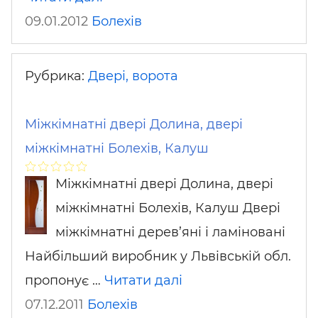
09.01.2012
Болехів
Рубрика:
Двері, ворота
Міжкімнатні двері Долина, двері
міжкімнатні Болехів, Калуш
Міжкімнатні двері Долина, двері
міжкімнатні Болехів, Калуш Двері
міжкімнатні дерев’яні і ламіновані
Найбільший виробник у Львівській обл.
пропонує …
Читати далі
07.12.2011
Болехів