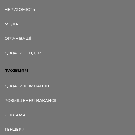
НЕРУХОМІСТЬ
МЕДІА
ОРГАНІЗАЦІЇ
ДОДАТИ ТЕНДЕР
ФАХІВЦЯМ
ДОДАТИ КОМПАНІЮ
РОЗМІЩЕННЯ ВАКАНСІЇ
РЕКЛАМА
ТЕНДЕРИ