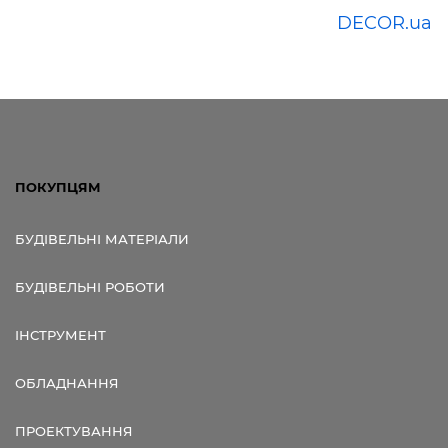
DECOR.ua
ПОКУПЦЯМ
БУДІВЕЛЬНІ МАТЕРІАЛИ
БУДІВЕЛЬНІ РОБОТИ
ІНСТРУМЕНТ
ОБЛАДНАННЯ
ПРОЕКТУВАННЯ