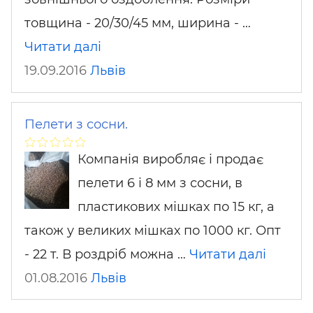
товщина - 20/30/45 мм, ширина - …
Читати далі
19.09.2016
Львів
Пелети з сосни.
Компанія виробляє і продає
пелети 6 і 8 мм з сосни, в
пластикових мішках по 15 кг, а
також у великих мішках по 1000 кг. Опт
- 22 т. В роздріб можна …
Читати далі
01.08.2016
Львів