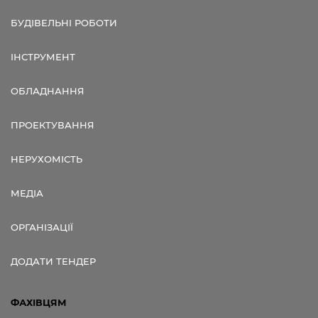
БУДІВЕЛЬНІ РОБОТИ
ІНСТРУМЕНТ
ОБЛАДНАННЯ
ПРОЕКТУВАННЯ
НЕРУХОМІСТЬ
МЕДІА
ОРГАНІЗАЦІЇ
ДОДАТИ ТЕНДЕР
ФАХІВЦЯМ