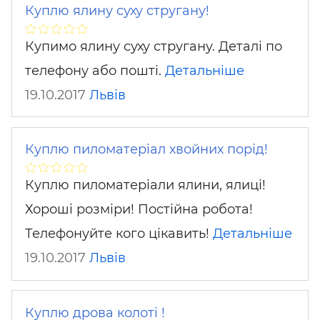
Куплю ялину суху стругану!
Купимо ялину суху стругану. Деталі по
телефону або пошті.
Детальніше
19.10.2017
Львів
Куплю пиломатеріал хвойних порід!
Куплю пиломатеріали ялини, ялиці!
Хороші розміри! Постійна робота!
Телефонуйте кого цікавить!
Детальніше
19.10.2017
Львів
Куплю дрова колоті !