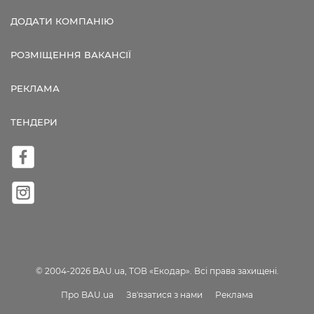
ДОДАТИ КОМПАНІЮ
РОЗМІЩЕННЯ ВАКАНСІЇ
РЕКЛАМА
ТЕНДЕРИ
© 2004-2026 BAU.ua, ТОВ «Екодар». Всі права захищені.
Про BAU.ua
Зв'язатися з нами
Реклама