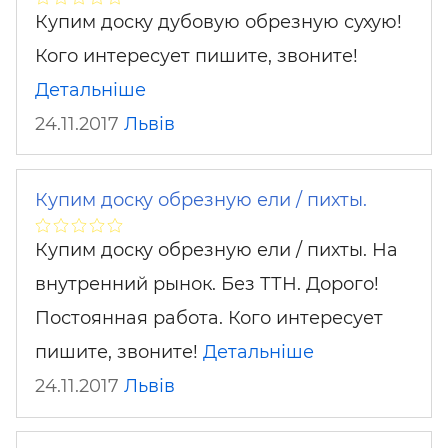
Купим доску дубовую обрезную сухую!
Кого интересует пишите, звоните!
Детальніше
24.11.2017
Львів
Купим доску обрезную ели / пихты.
Купим доску обрезную ели / пихты. На
внутренний рынок. Без ТТН. Дорого!
Постоянная работа. Кого интересует
пишите, звоните!
Детальніше
24.11.2017
Львів