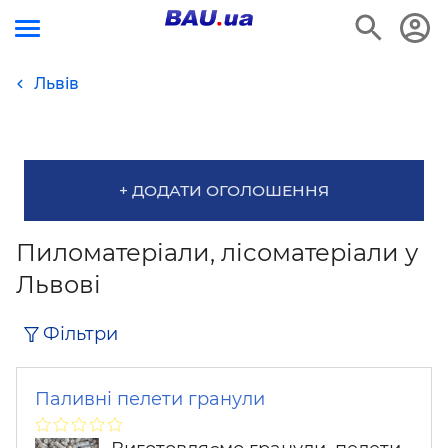
Львів
+ ДОДАТИ ОГОЛОШЕННЯ
Пиломатеріали, лісоматеріали у
Львові
Фільтри
Паливні пелети гранули