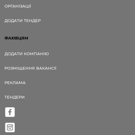
ОРГАНІЗАЦІЇ
ДОДАТИ ТЕНДЕР
ФАХІВЦЯМ
ДОДАТИ КОМПАНІЮ
РОЗМІЩЕННЯ ВАКАНСІЇ
РЕКЛАМА
ТЕНДЕРИ