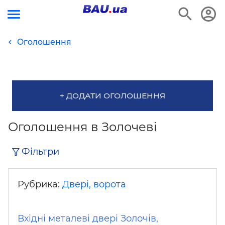
Оголошення
+ ДОДАТИ ОГОЛОШЕННЯ
Оголошення в Золочеві
Фільтри
Рубрика:
Двері, ворота
Вхідні металеві двері Золочів,