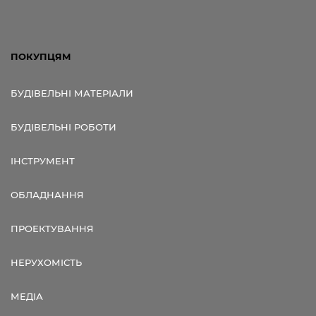
ПОКУПЦЯМ
БУДІВЕЛЬНІ МАТЕРІАЛИ
БУДІВЕЛЬНІ РОБОТИ
ІНСТРУМЕНТ
ОБЛАДНАННЯ
ПРОЕКТУВАННЯ
НЕРУХОМІСТЬ
МЕДІА