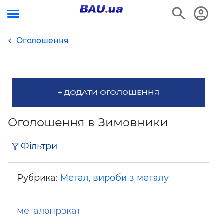
Оголошення
+ ДОДАТИ ОГОЛОШЕННЯ
Оголошення в Зимовники
Фільтри
Рубрика:
Метал, вироби з металу
металопрокат