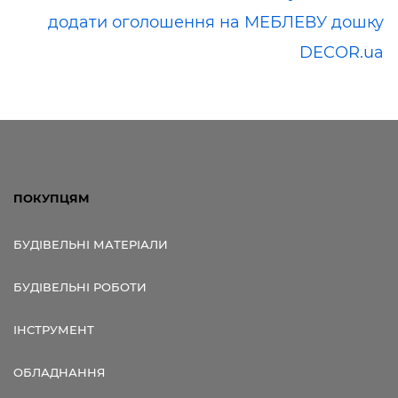
додати оголошення на МЕБЛЕВУ дошку
DECOR.ua
ПОКУПЦЯМ
БУДІВЕЛЬНІ МАТЕРІАЛИ
БУДІВЕЛЬНІ РОБОТИ
ІНСТРУМЕНТ
ОБЛАДНАННЯ