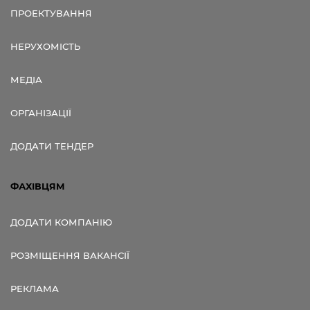
ПРОЕКТУВАННЯ
НЕРУХОМІСТЬ
МЕДІА
ОРГАНІЗАЦІЇ
ДОДАТИ ТЕНДЕР
ФАХІВЦЯМ
ДОДАТИ КОМПАНІЮ
РОЗМІЩЕННЯ ВАКАНСІЇ
РЕКЛАМА