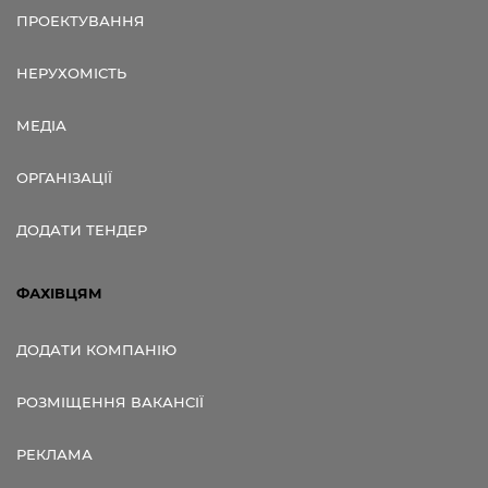
ПРОЕКТУВАННЯ
НЕРУХОМІСТЬ
МЕДІА
ОРГАНІЗАЦІЇ
ДОДАТИ ТЕНДЕР
ФАХІВЦЯМ
ДОДАТИ КОМПАНІЮ
РОЗМІЩЕННЯ ВАКАНСІЇ
РЕКЛАМА