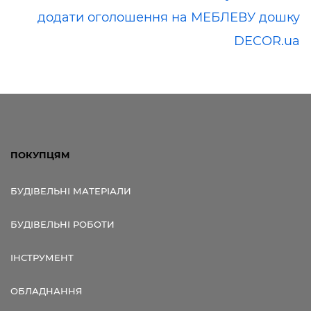
додати оголошення на МЕБЛЕВУ дошку
DECOR.ua
ПОКУПЦЯМ
БУДІВЕЛЬНІ МАТЕРІАЛИ
БУДІВЕЛЬНІ РОБОТИ
ІНСТРУМЕНТ
ОБЛАДНАННЯ