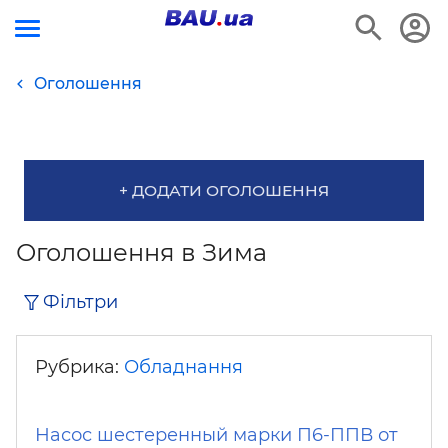
Оголошення
+ ДОДАТИ ОГОЛОШЕННЯ
Оголошення в Зима
Фільтри
Рубрика:
Обладнання
Насос шестеренный марки П6-ППВ от