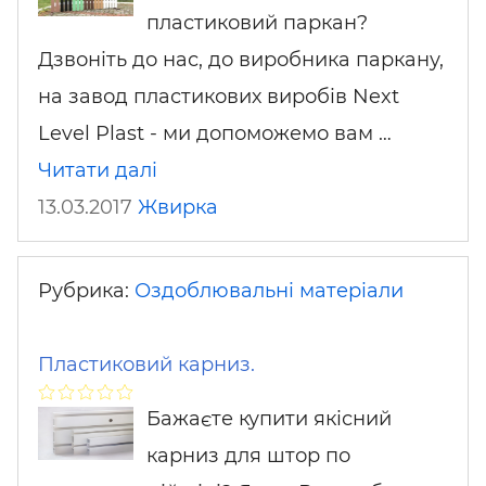
пластиковий паркан?
Дзвоніть до нас, до виробника паркану,
на завод пластикових виробів Next
Level Plast - ми допоможемо вам …
Читати далі
13.03.2017
Жвирка
Рубрика:
Оздоблювальні матеріали
Пластиковий карниз.
Бажаєте купити якісний
карниз для штор по