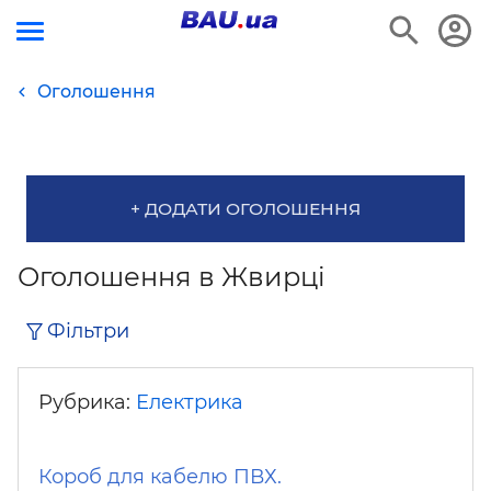
Оголошення
+ ДОДАТИ ОГОЛОШЕННЯ
Оголошення в Жвирці
Фільтри
Рубрика:
Електрика
Короб для кабелю ПВХ.