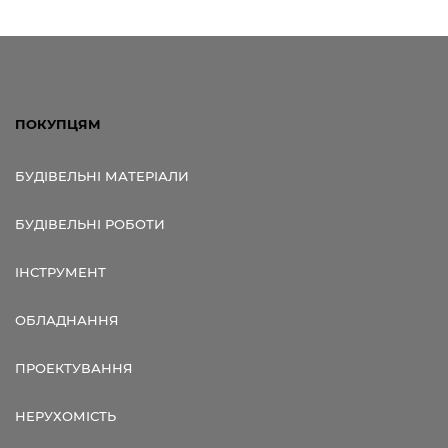
ПОКУПЦЯМ
БУДІВЕЛЬНІ МАТЕРІАЛИ
БУДІВЕЛЬНІ РОБОТИ
ІНСТРУМЕНТ
ОБЛАДНАННЯ
ПРОЕКТУВАННЯ
НЕРУХОМІСТЬ