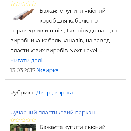
Бажаєте купити якісний
короб для кабелю по
справедливій ціні? Дзвоніть до нас, до
виробника кабель каналів, на завод
пластикових виробів Next Level …
Читати далі
13.03.2017
Жвирка
Рубрика:
Двері, ворота
Сучасний пластиковий паркан.
Бажаєте купити якісний