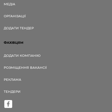
МЕДІА
ОРГАНІЗАЦІЇ
ДОДАТИ ТЕНДЕР
ФАХІВЦЯМ
ДОДАТИ КОМПАНІЮ
РОЗМІЩЕННЯ ВАКАНСІЇ
РЕКЛАМА
ТЕНДЕРИ