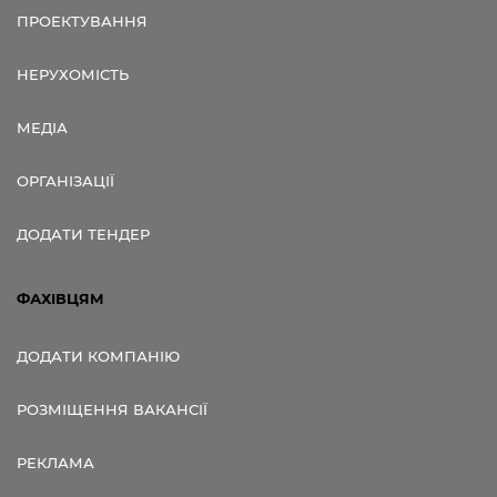
ПРОЕКТУВАННЯ
НЕРУХОМІСТЬ
МЕДІА
ОРГАНІЗАЦІЇ
ДОДАТИ ТЕНДЕР
ФАХІВЦЯМ
ДОДАТИ КОМПАНІЮ
РОЗМІЩЕННЯ ВАКАНСІЇ
РЕКЛАМА