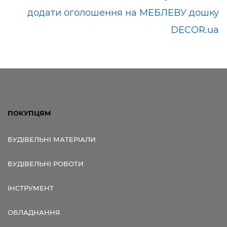
додати оголошення на МЕБЛЕВУ дошку
DECOR.ua
ПОКУПЦЯМ
БУДІВЕЛЬНІ МАТЕРІАЛИ
БУДІВЕЛЬНІ РОБОТИ
ІНСТРУМЕНТ
ОБЛАДНАННЯ