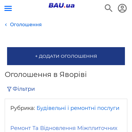
Оголошення
+ ДОДАТИ ОГОЛОШЕННЯ
Оголошення в Яворіві
Фільтри
Рубрика:
Будівельні і ремонтні послуги
Ремонт Та Відновлення Міжплиточних