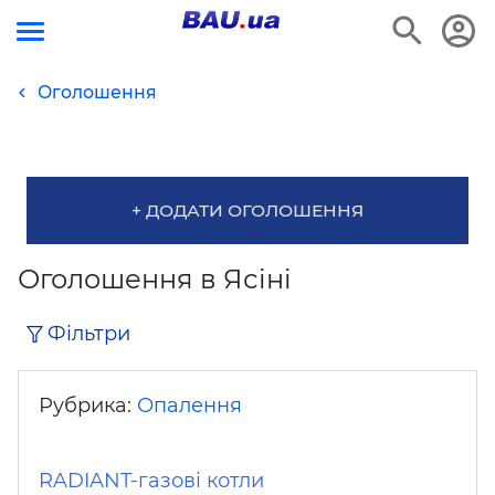
Оголошення
+ ДОДАТИ ОГОЛОШЕННЯ
Оголошення в Ясіні
Фільтри
Рубрика:
Опалення
RADIANT-газові котли