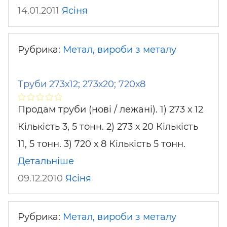
14.01.2011
Ясіня
Рубрика:
Метал, вироби з металу
Труби 273х12; 273х20; 720х8
Продам труби (нові / лежані). 1) 273 х 12
Кількість 3, 5 тонн. 2) 273 х 20 Кількість
11, 5 тонн. 3) 720 х 8 Кількість 5 тонн.
Детальніше
09.12.2010
Ясіня
Рубрика:
Метал, вироби з металу