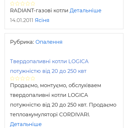
RADIANT-газові котли
Детальніше
14.01.2011
Ясіня
Рубрика:
Опалення
Твердопаливні котли LOGICA
потужністю від 20 до 250 квт
Продаємо, монтуємо, обслухіваем
твердопаливні котли LOGICA
потужністю від 20 до 250 квт. Продаємо
теплоакумуляторі CORDIVARI.
Детальніше