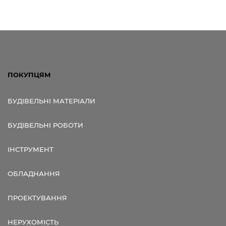
ПОКУПЦЯМ
БУДІВЕЛЬНІ МАТЕРІАЛИ
БУДІВЕЛЬНІ РОБОТИ
ІНСТРУМЕНТ
ОБЛАДНАННЯ
ПРОЕКТУВАННЯ
НЕРУХОМІСТЬ