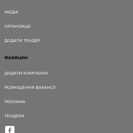
МЕДІА
ОРГАНІЗАЦІЇ
ДОДАТИ ТЕНДЕР
ФАХІВЦЯМ
ДОДАТИ КОМПАНІЮ
РОЗМІЩЕННЯ ВАКАНСІЇ
РЕКЛАМА
ТЕНДЕРИ