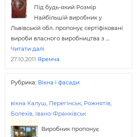
Під будь-який Розмір
Найбільшій виробник у
Львівській обл. пропонує сертіфіковані
вироби власного виробництва з …
Читати далі
27.10.2011
Яремча
Рубрика:
Вікна і фасади
вікна Калуш, Перегінськ, Рожнятів,
Болехів, Івано-Франківськ
Виробник пропонує