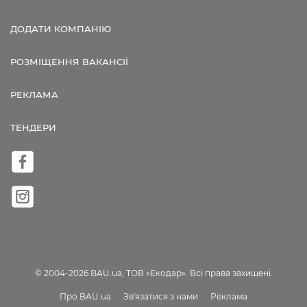
ДОДАТИ КОМПАНІЮ
РОЗМІЩЕННЯ ВАКАНСІЇ
РЕКЛАМА
ТЕНДЕРИ
© 2004-2026 BAU.ua, ТОВ «Екодар». Всі права захищені.
Про BAU.ua
Зв'язатися з нами
Реклама