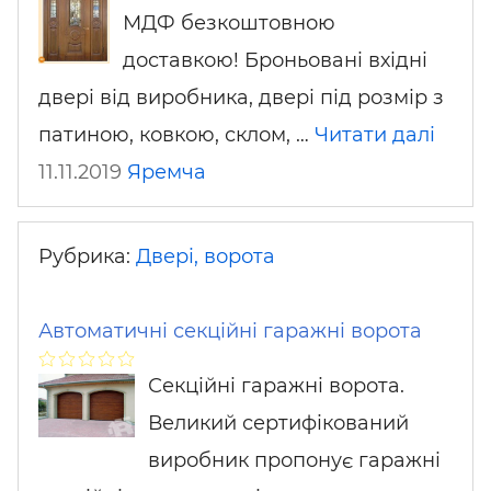
МДФ безкоштовною
доставкою! Броньовані вхідні
двері від виробника, двері під розмір з
патиною, ковкою, склом, …
Читати далі
11.11.2019
Яремча
Рубрика:
Двері, ворота
Автоматичні секційні гаражні ворота
Секційні гаражні ворота.
Великий сертифікований
виробник пропонує гаражні