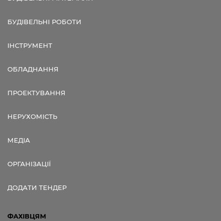
БУДІВЕЛЬНІ РОБОТИ
ІНСТРУМЕНТ
ОБЛАДНАННЯ
ПРОЕКТУВАННЯ
НЕРУХОМІСТЬ
МЕДІА
ОРГАНІЗАЦІЇ
ДОДАТИ ТЕНДЕР
ФАХІВЦЯМ