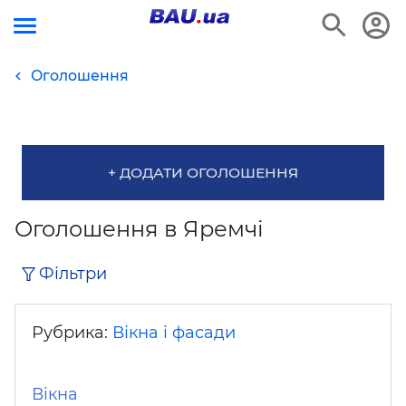
Оголошення
+ ДОДАТИ ОГОЛОШЕННЯ
Оголошення в Яремчі
Фільтри
Рубрика:
Вікна і фасади
Вікна