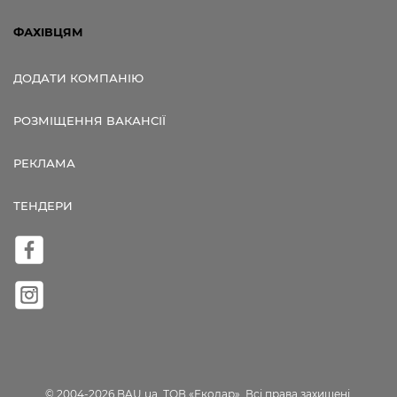
ФАХІВЦЯМ
ДОДАТИ КОМПАНІЮ
РОЗМІЩЕННЯ ВАКАНСІЇ
РЕКЛАМА
ТЕНДЕРИ
© 2004-2026 BAU.ua, ТОВ «Екодар». Всі права захищені.