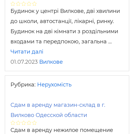
Будинок у центрі Вилкове, дві хвилини
до школи, автостанції, лікарні, ринку.
Будинок на дві кімнати з роздільними
входами та передпокою, загальна …
Читати далі
01.07.2023
Вилкове
Рубрика:
Нерухомість
Сдам в аренду магазин-склад в г.
Вилково Одесской области
Сдам в аренду нежилое помещение