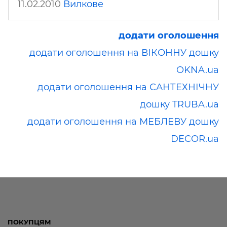
11.02.2010
Вилкове
додати оголошення
додати оголошення на ВІКОННУ дошку
OKNA.ua
додати оголошення на САНТЕХНІЧНУ
дошку TRUBA.ua
додати оголошення на МЕБЛЕВУ дошку
DECOR.ua
ПОКУПЦЯМ