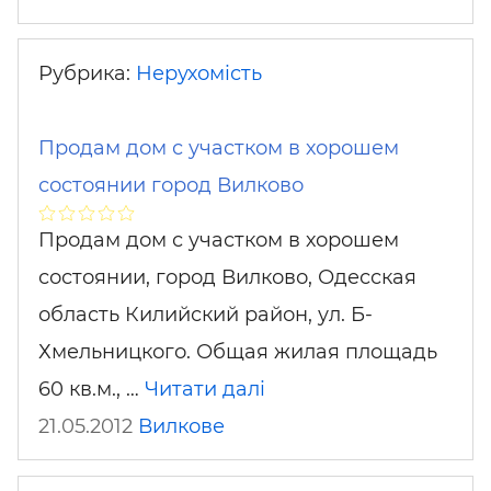
Рубрика:
Нерухомість
Продам дом с участком в хорошем
состоянии город Вилково
Продам дом с участком в хорошем
состоянии, город Вилково, Одесская
область Килийский район, ул. Б-
Хмельницкого. Общая жилая площадь
60 кв.м., …
Читати далі
21.05.2012
Вилкове