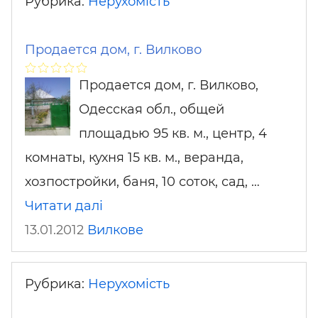
Рубрика:
Нерухомість
Продается дом, г. Вилково
Продается дом, г. Вилково,
Одесская обл., общей
площадью 95 кв. м., центр, 4
комнаты, кухня 15 кв. м., веранда,
хозпостройки, баня, 10 соток, сад, …
Читати далі
13.01.2012
Вилкове
Рубрика:
Нерухомість