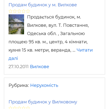
Продам будинок у м. Вилкове
Продається будинок, м.
Вилкове, вул. Т. Повстання,
Одеська обл. , Загальною
площею 95 кв. м., центр, 4 кімнати,
кухня 15 кв. метри, веранда, …
Читати
далі
27.10.2011
Вилкове
Рубрика:
Нерухомість
Продам будинок у Вилковому