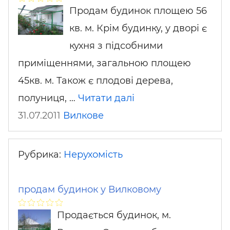
Продам будинок площею 56
кв. м. Крім будинку, у дворі є
кухня з підсобними
приміщеннями, загальною площею
45кв. м. Також є плодові дерева,
полуниця, …
Читати далі
31.07.2011
Вилкове
Рубрика:
Нерухомість
продам будинок у Вилковому
Продається будинок, м.