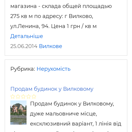
магазина - склада общей площадью
275 кв м по адресу: г Вилково,
ул.Ленина, 94. Цена 1 грн / кв м
Детальніше
25.06.2014
Вилкове
Рубрика:
Нерухомість
Продам будинок у Вилковому
Продам будинок у Вилковому,
дуже мальовниче місце,
ексклюзивний варіант, 1 лінія від