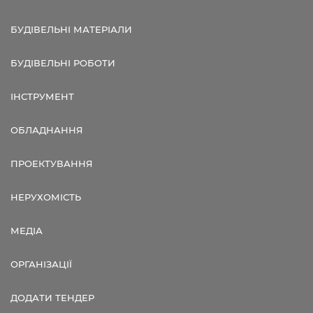
БУДІВЕЛЬНІ МАТЕРІАЛИ
БУДІВЕЛЬНІ РОБОТИ
ІНСТРУМЕНТ
ОБЛАДНАННЯ
ПРОЕКТУВАННЯ
НЕРУХОМІСТЬ
МЕДІА
ОРГАНІЗАЦІЇ
ДОДАТИ ТЕНДЕР