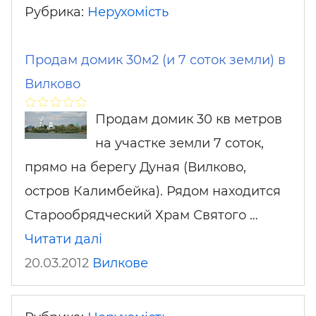
Рубрика:
Нерухомість
Продам домик 30м2 (и 7 соток земли) в
Вилково
Продам домик 30 кв метров
на участке земли 7 соток,
прямо на берегу Дуная (Вилково,
остров Калимбейка). Рядом находится
Старообрядческий Храм Святого …
Читати далі
20.03.2012
Вилкове