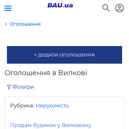
Оголошення
+ ДОДАТИ ОГОЛОШЕННЯ
Оголошення в Вилкові
Фільтри
Рубрика:
Нерухомість
Продам будинок у Вилковому