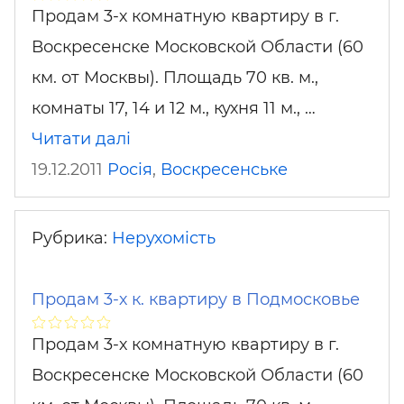
Продам 3-х комнатную квартиру в г.
Воскресенске Московской Области (60
км. от Москвы). Площадь 70 кв. м.,
комнаты 17, 14 и 12 м., кухня 11 м., …
Читати далі
19.12.2011
Росія
,
Воскресенське
Рубрика:
Нерухомість
Продам 3-х к. квартиру в Подмосковье
Продам 3-х комнатную квартиру в г.
Воскресенске Московской Области (60