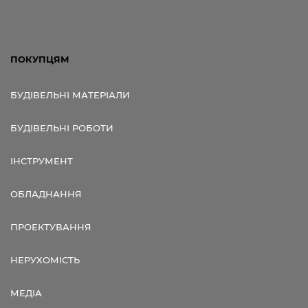
ПОКУПЦЯМ
БУДІВЕЛЬНІ МАТЕРІАЛИ
БУДІВЕЛЬНІ РОБОТИ
ІНСТРУМЕНТ
ОБЛАДНАННЯ
ПРОЕКТУВАННЯ
НЕРУХОМІСТЬ
МЕДІА