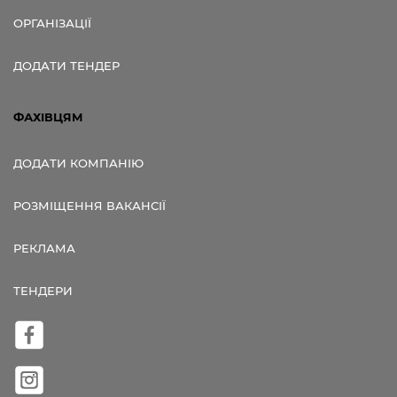
ОРГАНІЗАЦІЇ
ДОДАТИ ТЕНДЕР
ФАХІВЦЯМ
ДОДАТИ КОМПАНІЮ
РОЗМІЩЕННЯ ВАКАНСІЇ
РЕКЛАМА
ТЕНДЕРИ