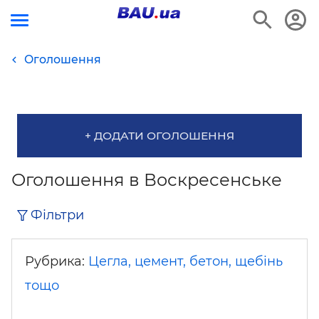
Оголошення
+ ДОДАТИ ОГОЛОШЕННЯ
Оголошення в Воскресенське
Фільтри
Рубрика:
Цегла, цемент, бетон, щебінь
тощо