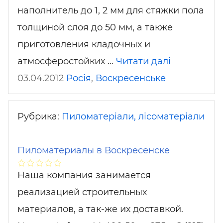
наполнитель до 1, 2 мм для стяжки пола
толщиной слоя до 50 мм, а также
приготовления кладочных и
атмосферостойких …
Читати далі
03.04.2012
Росія
,
Воскресенське
Рубрика:
Пиломатеріали, лісоматеріали
Пиломатериалы в Воскресенске
Наша компания занимается
реализацией строительных
материалов, а так-же их доставкой.