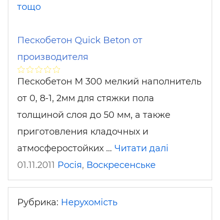
тощо
Пескобетон Quick Beton от
производителя
Пескобетон М 300 мелкий наполнитель
от 0, 8-1, 2мм для стяжки пола
толщиной слоя до 50 мм, а также
приготовления кладочных и
атмосферостойких …
Читати далі
01.11.2011
Росія
,
Воскресенське
Рубрика:
Нерухомість