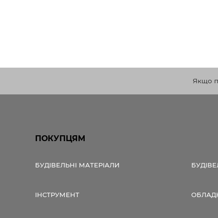
Якщо по
ПОКУПЦЯМ
БУДІВЕЛЬНІ МАТЕРІАЛИ
БУДІВЕ
ІНСТРУМЕНТ
ОБЛАД