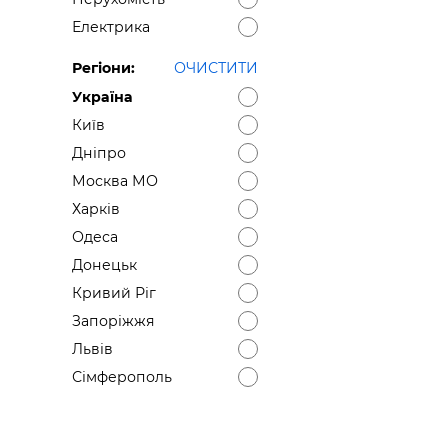
Електрика
Регіони:
ОЧИСТИТИ
Україна
Київ
Дніпро
Москва МО
Харків
Одеса
Донецьк
Кривий Ріг
Запоріжжя
Львів
Сімферополь