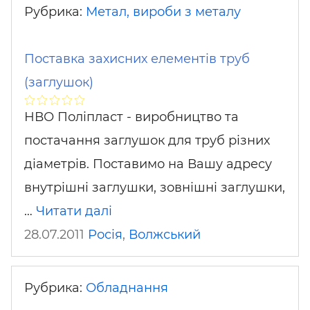
Рубрика:
Метал, вироби з металу
Поставка захисних елементів труб
(заглушок)
НВО Поліпласт - виробництво та
постачання заглушок для труб різних
діаметрів. Поставимо на Вашу адресу
внутрішні заглушки, зовнішні заглушки,
…
Читати далі
28.07.2011
Росія
,
Волжський
Рубрика:
Обладнання