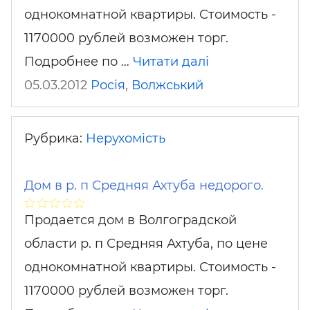
однокомнатной квартиры. Стоимость -
1170000 рублей возможен торг.
Подробнее по …
Читати далі
05.03.2012
Росія
,
Волжський
Рубрика:
Нерухомість
Дом в р. п Средняя Ахтуба недорого.
Продается дом в Волгоградской
области р. п Средняя Ахтуба, по цене
однокомнатной квартиры. Стоимость -
1170000 рублей возможен торг.