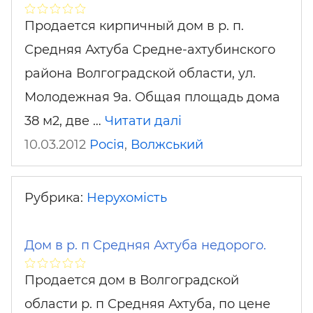
Продается кирпичный дом в р. п.
Средняя Ахтуба Средне-ахтубинского
района Волгоградской области, ул.
Молодежная 9а. Общая площадь дома
38 м2, две …
Читати далі
10.03.2012
Росія
,
Волжський
Рубрика:
Нерухомість
Дом в р. п Средняя Ахтуба недорого.
Продается дом в Волгоградской
области р. п Средняя Ахтуба, по цене