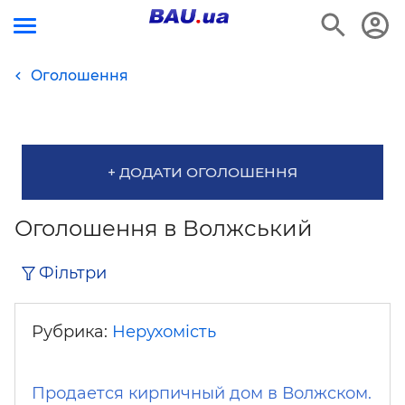
Оголошення
+ ДОДАТИ ОГОЛОШЕННЯ
Оголошення в Волжський
Фільтри
Рубрика:
Нерухомість
Продается кирпичный дом в Волжском.