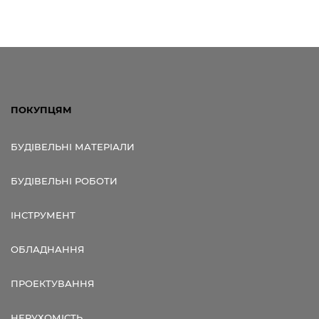
ПОКУПЦЯМ
БУДІВЕЛЬНІ МАТЕРІАЛИ
БУДІВЕЛЬНІ РОБОТИ
ІНСТРУМЕНТ
ОБЛАДНАННЯ
ПРОЕКТУВАННЯ
НЕРУХОМІСТЬ