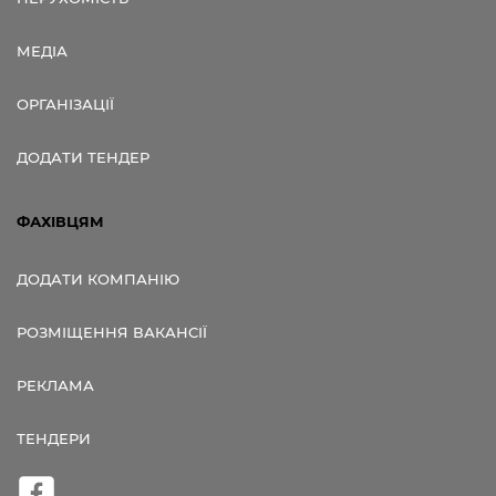
МЕДІА
ОРГАНІЗАЦІЇ
ДОДАТИ ТЕНДЕР
ФАХІВЦЯМ
ДОДАТИ КОМПАНІЮ
РОЗМІЩЕННЯ ВАКАНСІЇ
РЕКЛАМА
ТЕНДЕРИ