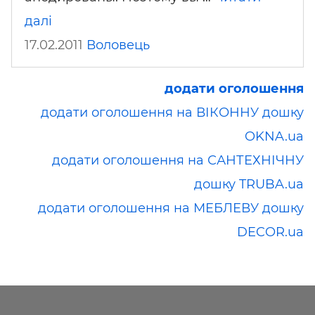
далі
17.02.2011
Воловець
додати оголошення
додати оголошення на ВІКОННУ дошку
OKNA.ua
додати оголошення на САНТЕХНІЧНУ
дошку TRUBA.ua
додати оголошення на МЕБЛЕВУ дошку
DECOR.ua