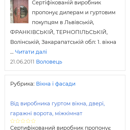
Сертіфікованій виробник
пропонує дилерам и гуртовим
покупцям в Львівській,
ФРАНКІВСЬКІЙ, ТЕРНОПІЛЬСЬКІЙ,
Волінській, Закарапатській обл: 1. вікна
…
Читати далі
21.06.2011
Воловець
Рубрика:
Вікна і фасади
Від виробника гуртом вікна, двері,
гаражні ворота, міжкімнат
Сертифікований виробник пропонує