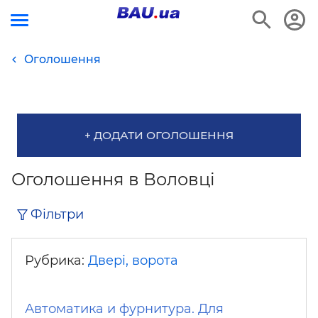
Оголошення
+ ДОДАТИ ОГОЛОШЕННЯ
Оголошення в Воловці
Фільтри
Рубрика:
Двері, ворота
Автоматика и фурнитура. Для