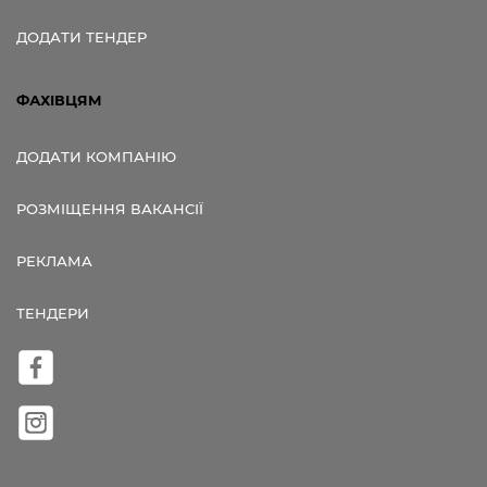
ДОДАТИ ТЕНДЕР
ФАХІВЦЯМ
ДОДАТИ КОМПАНІЮ
РОЗМІЩЕННЯ ВАКАНСІЇ
РЕКЛАМА
ТЕНДЕРИ