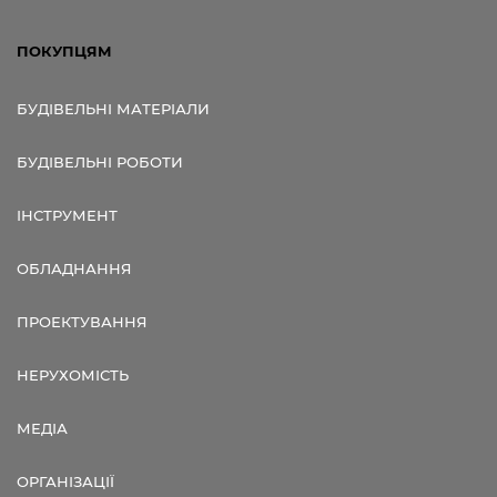
ПОКУПЦЯМ
БУДІВЕЛЬНІ МАТЕРІАЛИ
БУДІВЕЛЬНІ РОБОТИ
ІНСТРУМЕНТ
ОБЛАДНАННЯ
ПРОЕКТУВАННЯ
НЕРУХОМІСТЬ
МЕДІА
ОРГАНІЗАЦІЇ