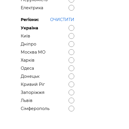
Електрика
Регіони:
ОЧИСТИТИ
Україна
Київ
Дніпро
Москва МО
Харків
Одеса
Донецьк
Кривий Ріг
Запоріжжя
Львів
Сімферополь