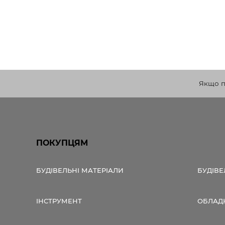
Якщо по
ПОКУПЦЯМ
БУДІВЕЛЬНІ МАТЕРІАЛИ
БУДІВЕ
ІНСТРУМЕНТ
ОБЛАД