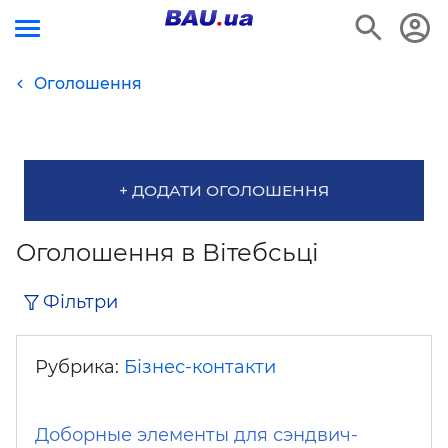
Оголошення
+ ДОДАТИ ОГОЛОШЕННЯ
Оголошення в Вітебсьці
Фільтри
Рубрика:
Бізнес-контакти
Доборные элементы для сэндвич-