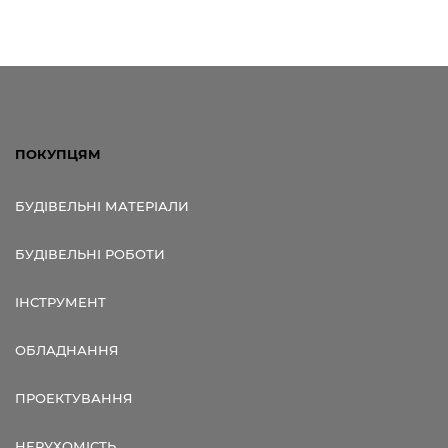
ПОКУПЦЯМ
БУДІВЕЛЬНІ МАТЕРІАЛИ
БУДІВЕЛЬНІ РОБОТИ
ІНСТРУМЕНТ
ОБЛАДНАННЯ
ПРОЕКТУВАННЯ
НЕРУХОМІСТЬ