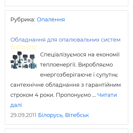
Рубрика:
Опалення
Обладнання для опалювальних систем
Спеціалізуємося на економії
теплоенергії. Виробляємо
енергозберігаюче і супутнє
сантехнічне обладнання з гарантійним
строком 4 роки. Пропонуємо …
Читати
далі
29.09.2011
Білорусь
,
Вітебськ