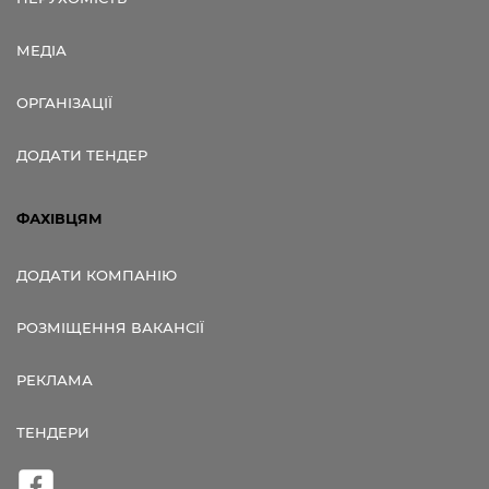
МЕДІА
ОРГАНІЗАЦІЇ
ДОДАТИ ТЕНДЕР
ФАХІВЦЯМ
ДОДАТИ КОМПАНІЮ
РОЗМІЩЕННЯ ВАКАНСІЇ
РЕКЛАМА
ТЕНДЕРИ