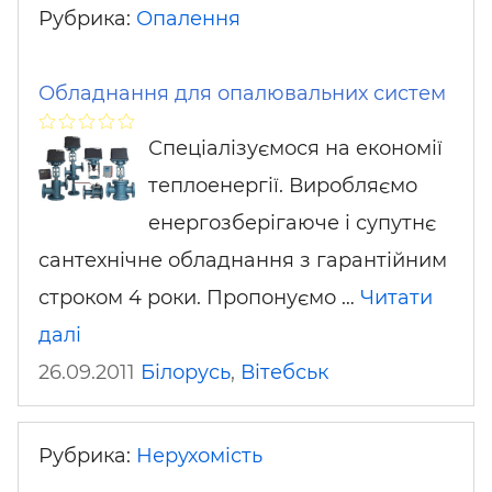
Рубрика:
Опалення
Обладнання для опалювальних систем
Спеціалізуємося на економії
теплоенергії. Виробляємо
енергозберігаюче і супутнє
сантехнічне обладнання з гарантійним
строком 4 роки. Пропонуємо …
Читати
далі
26.09.2011
Білорусь
,
Вітебськ
Рубрика:
Нерухомість