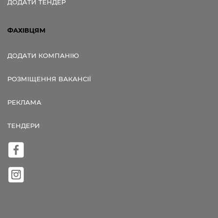
ДОДАТИ ТЕНДЕР
ФАХІВЦЯМ
ДОДАТИ КОМПАНІЮ
РОЗМІЩЕННЯ ВАКАНСІЇ
РЕКЛАМА
ТЕНДЕРИ