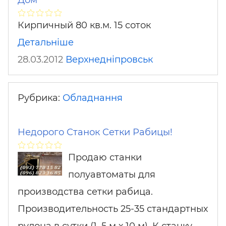
Кирпичный 80 кв.м. 15 соток
Детальніше
28.03.2012
Верхнедніпровськ
Рубрика:
Обладнання
Недорого Станок Сетки Рабицы!
Продаю станки
полуавтоматы для
производства сетки рабица.
Производительность 25-35 стандартных