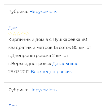
Рубрика:
Нерухомість
Дом
Кирпичный дом в с.Пушкаревка 80
квадратный метров 15 соток 80 км. от
г.Днепропетровска 2 км. от
г.Верхнеднепровск
Детальніше
28.03.2012
Верхнедніпровськ
Рубрика:
Нерухомість
Дом