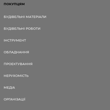
ПОКУПЦЯМ
БУДІВЕЛЬНІ МАТЕРІАЛИ
БУДІВЕЛЬНІ РОБОТИ
ІНСТРУМЕНТ
ОБЛАДНАННЯ
ПРОЕКТУВАННЯ
НЕРУХОМІСТЬ
МЕДІА
ОРГАНІЗАЦІЇ