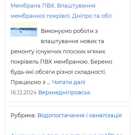
Мембрана ПВХ. Влаштування
мембранної покрівлі. Дніпро та обл
Виконуємо роботи з
влаштування нових та
ремонту існуючих плоских м'яких
покрівель ПВХ мембраною. Беремо
будь-які обсяги різної складності.
Працюємо з …
Читати далі
16.12.2024
Верхнедніпровськ
Рубрика:
Водопостачання і каналізація