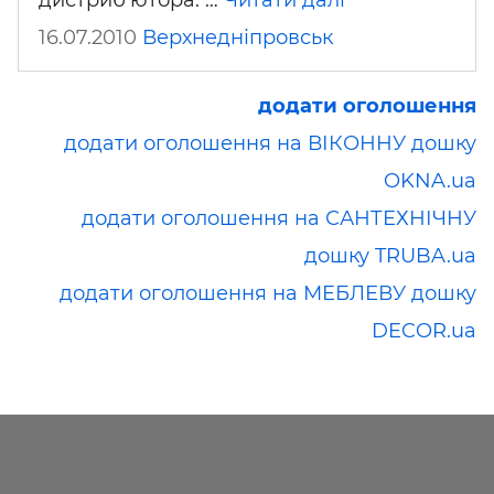
16.07.2010
Верхнедніпровськ
додати оголошення
додати оголошення на ВІКОННУ дошку
OKNA.ua
додати оголошення на САНТЕХНІЧНУ
дошку TRUBA.ua
додати оголошення на МЕБЛЕВУ дошку
DECOR.ua