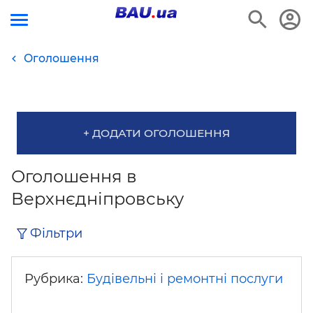
Оголошення
+ ДОДАТИ ОГОЛОШЕННЯ
Оголошення в
Верхнєдніпровську
Фільтри
Рубрика:
Будівельні і ремонтні послуги