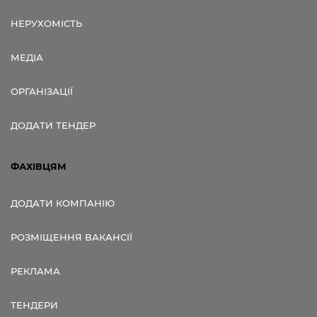
НЕРУХОМІСТЬ
МЕДІА
ОРГАНІЗАЦІЇ
ДОДАТИ ТЕНДЕР
ФАХІВЦЯМ
ДОДАТИ КОМПАНІЮ
РОЗМІЩЕННЯ ВАКАНСІЇ
РЕКЛАМА
ТЕНДЕРИ