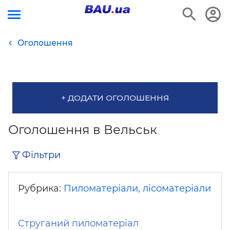
Оголошення
+ ДОДАТИ ОГОЛОШЕННЯ
Оголошення в Вельськ
Фільтри
Рубрика:
Пиломатеріали, лісоматеріали
Струганий пиломатеріал