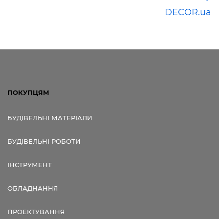
DECOR.ua
ПОКУПЦЯМ
БУДІВЕЛЬНІ МАТЕРІАЛИ
БУДІВЕЛЬНІ РОБОТИ
ІНСТРУМЕНТ
ОБЛАДНАННЯ
ПРОЕКТУВАННЯ