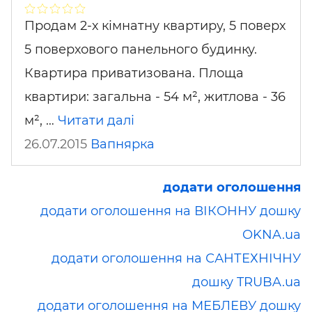
Продам 2-х кімнатну квартиру, 5 поверх
5 поверхового панельного будинку.
Квартира приватизована. Площа
квартири: загальна - 54 м², житлова - 36
м², …
Читати далі
26.07.2015
Вапнярка
додати оголошення
додати оголошення на ВІКОННУ дошку
OKNA.ua
додати оголошення на САНТЕХНІЧНУ
дошку TRUBA.ua
додати оголошення на МЕБЛЕВУ дошку