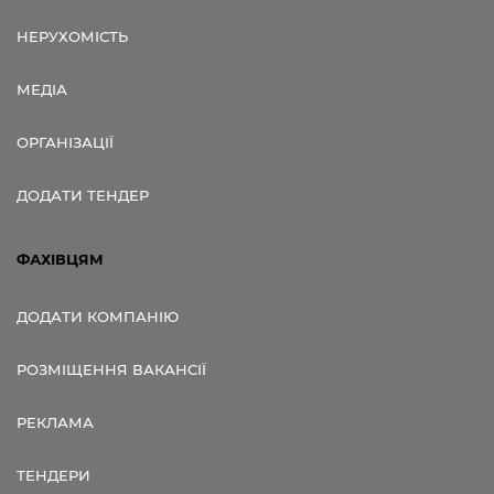
НЕРУХОМІСТЬ
МЕДІА
ОРГАНІЗАЦІЇ
ДОДАТИ ТЕНДЕР
ФАХІВЦЯМ
ДОДАТИ КОМПАНІЮ
РОЗМІЩЕННЯ ВАКАНСІЇ
РЕКЛАМА
ТЕНДЕРИ