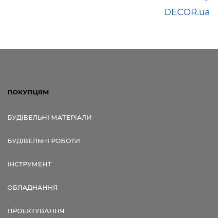
DECOR.ua
ПОКУПЦЯМ
БУДІВЕЛЬНІ МАТЕРІАЛИ
БУДІВЕЛЬНІ РОБОТИ
ІНСТРУМЕНТ
ОБЛАДНАННЯ
ПРОЕКТУВАННЯ