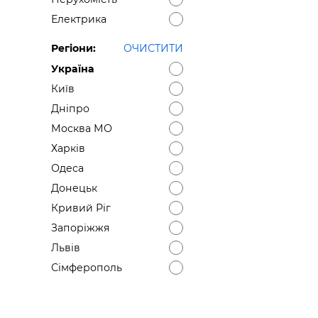
Електрика
Регіони:
ОЧИСТИТИ
Україна
Київ
Дніпро
Москва МО
Харків
Одеса
Донецьк
Кривий Ріг
Запоріжжя
Львів
Сімферополь