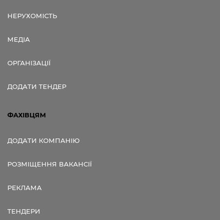
НЕРУХОМІСТЬ
МЕДІА
ОРГАНІЗАЦІЇ
ДОДАТИ ТЕНДЕР
ФАХІВЦЯМ
ДОДАТИ КОМПАНІЮ
РОЗМІЩЕННЯ ВАКАНСІЇ
РЕКЛАМА
ТЕНДЕРИ