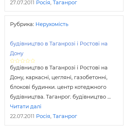
27.07.2011
Росія
,
Таганрог
Рубрика:
Нерухомість
будівництво в Таганрозі і Ростові на
Дону
будівництво в Таганрозі і Ростові на
Дону, каркасні, цегляні, газобетонні,
блокові будинки. центр котеджного
будівництва. Таганрог. будівництво …
Читати далі
22.07.2011
Росія
,
Таганрог