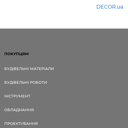
DECOR.ua
ПОКУПЦЯМ
БУДІВЕЛЬНІ МАТЕРІАЛИ
БУДІВЕЛЬНІ РОБОТИ
ІНСТРУМЕНТ
ОБЛАДНАННЯ
ПРОЕКТУВАННЯ