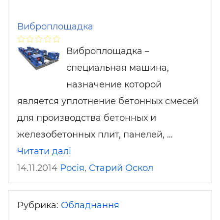
Виброплощадка
Виброплощадка –
специальная машина,
назначение которой
является уплотнение бетонных смесей
для производства бетонных и
железобетонных плит, панелей, …
Читати далі
14.11.2014
Росія
,
Старий Оскол
Рубрика:
Обладнання