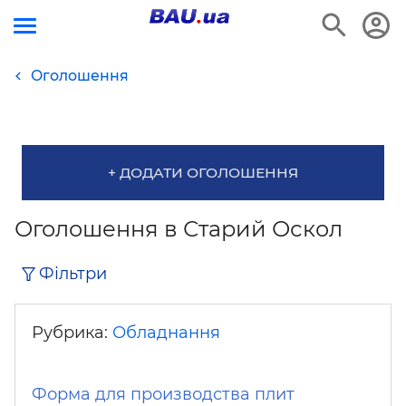
Оголошення
+ ДОДАТИ ОГОЛОШЕННЯ
Оголошення в Старий Оскол
Фільтри
Рубрика:
Обладнання
Форма для производства плит