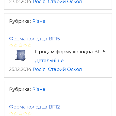
27.12.2014
Росія
,
Старий Оскол
Рубрика:
Різне
Форма колодца ВГ-15
Продам форму колодца ВГ-15.
Детальніше
25.12.2014
Росія
,
Старий Оскол
Рубрика:
Різне
Форма колодца ВГ-12