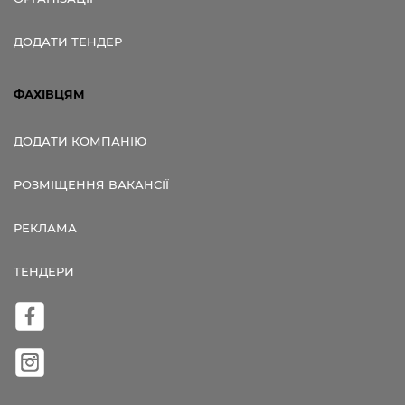
ДОДАТИ ТЕНДЕР
ФАХІВЦЯМ
ДОДАТИ КОМПАНІЮ
РОЗМІЩЕННЯ ВАКАНСІЇ
РЕКЛАМА
ТЕНДЕРИ