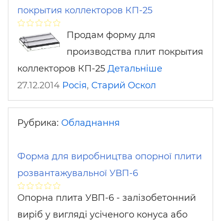
покрытия коллекторов КП-25
Продам форму для
производства плит покрытия
коллекторов КП-25
Детальніше
27.12.2014
Росія
,
Старий Оскол
Рубрика:
Обладнання
Форма для виробництва опорної плити
розвантажувальної УВП-6
Опорна плита УВП-6 - залізобетонний
виріб у вигляді усіченого конуса або