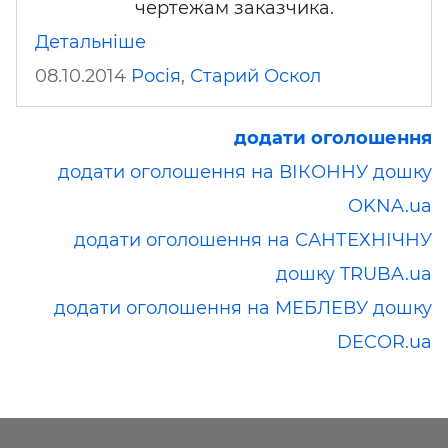
чертежам заказчика.
Детальніше
08.10.2014
Росія
,
Старий Оскол
додати оголошення
додати оголошення на ВІКОННУ дошку
OKNA.ua
додати оголошення на САНТЕХНІЧНУ
дошку TRUBA.ua
додати оголошення на МЕБЛЕВУ дошку
DECOR.ua