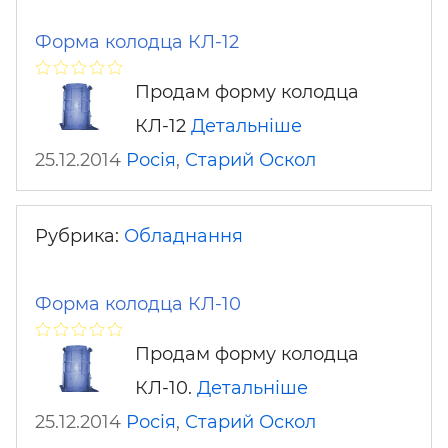
Форма колодца КЛ-12
Продам форму колодца
КЛ-12
Детальніше
25.12.2014
Росія
,
Старий Оскол
Рубрика:
Обладнання
Форма колодца КЛ-10
Продам форму колодца
КЛ-10.
Детальніше
25.12.2014
Росія
,
Старий Оскол