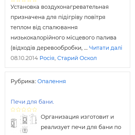
Установка воздухонагревательная
призначена для підігріву повітря
теплом від спалювання
низькокалорійного місцевого палива
(відходів деревообробки, …
Читати далі
08.10.2014
Росія
,
Старий Оскол
Рубрика:
Опалення
Печи для бани.
Организация изготовит и
реализует печи для бани по