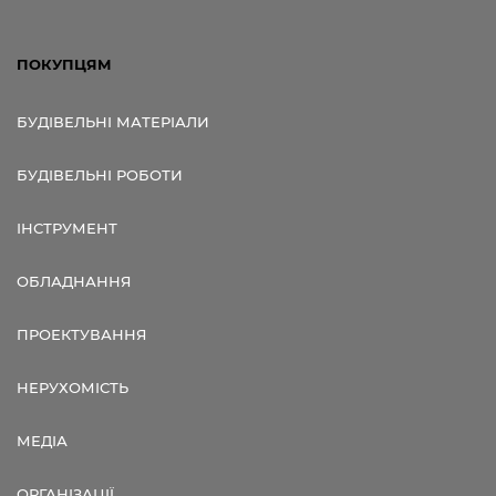
ПОКУПЦЯМ
БУДІВЕЛЬНІ МАТЕРІАЛИ
БУДІВЕЛЬНІ РОБОТИ
ІНСТРУМЕНТ
ОБЛАДНАННЯ
ПРОЕКТУВАННЯ
НЕРУХОМІСТЬ
МЕДІА
ОРГАНІЗАЦІЇ