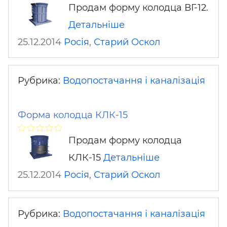
Продам форму колодца ВГ-12.
Детальніше
25.12.2014
Росія
,
Старий Оскол
Рубрика:
Водопостачання і каналізація
Форма колодца КЛК-15
Продам форму колодца
КЛК-15
Детальніше
25.12.2014
Росія
,
Старий Оскол
Рубрика:
Водопостачання і каналізація