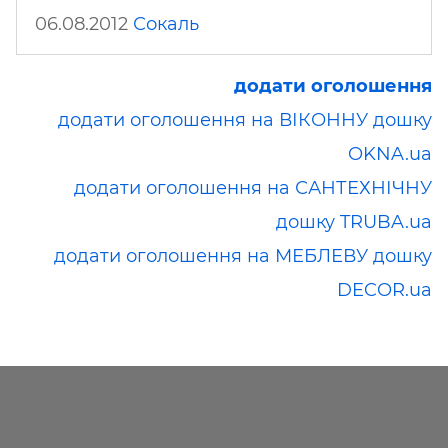
06.08.2012
Сокаль
додати оголошення
додати оголошення на ВІКОННУ дошку
OKNA.ua
додати оголошення на САНТЕХНІЧНУ
дошку TRUBA.ua
додати оголошення на МЕБЛЕВУ дошку
DECOR.ua