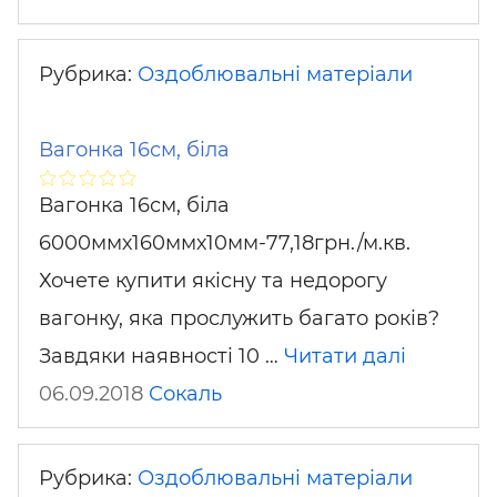
Рубрика:
Оздоблювальні матеріали
Вагонка 16см, біла
Вагонка 16см, біла
6000ммх160ммх10мм-77,18грн./м.кв.
Хочете купити якісну та недорогу
вагонку, яка прослужить багато років?
Завдяки наявності 10 …
Читати далі
06.09.2018
Сокаль
Рубрика:
Оздоблювальні матеріали