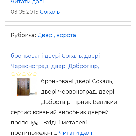
Читати далі
03.05.2015
Сокаль
Рубрика:
Двері, ворота
броньовані двері Сокаль, двері
Червоноград, двері Добротвір,
броньовані двері Сокаль,
двері Червоноград, двері
Добротвір, Гірник Великий
сертифікований виробник дверей
пропонує - Вхідні металеві
протипожежні …
Читати далі