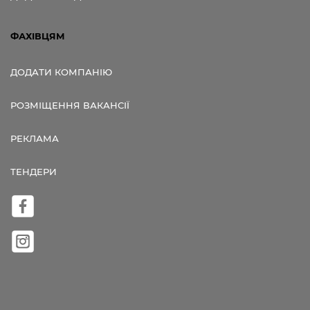
ФАХІВЦЯМ
ДОДАТИ КОМПАНІЮ
РОЗМІЩЕННЯ ВАКАНСІЇ
РЕКЛАМА
ТЕНДЕРИ