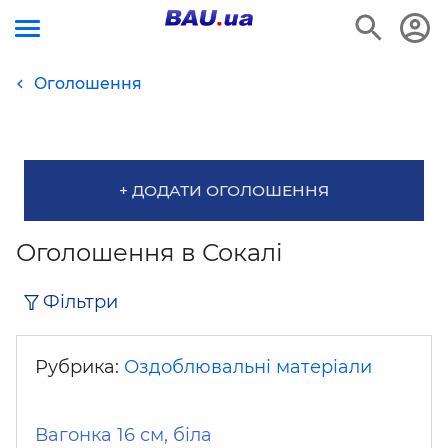
Оголошення
+ ДОДАТИ ОГОЛОШЕННЯ
Оголошення в Сокалі
Фільтри
Рубрика:
Оздоблювальні матеріали
Вагонка 16 см, біла