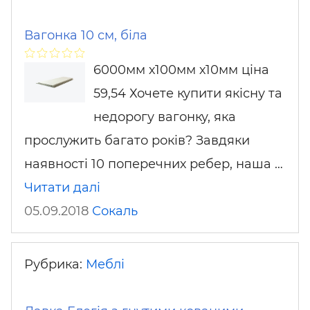
Вагонка 10 см, біла
6000мм х100мм х10мм ціна
59,54 Хочете купити якісну та
недорогу вагонку, яка
прослужить багато років? Завдяки
наявності 10 поперечних ребер, наша …
Читати далі
05.09.2018
Сокаль
Рубрика:
Меблі