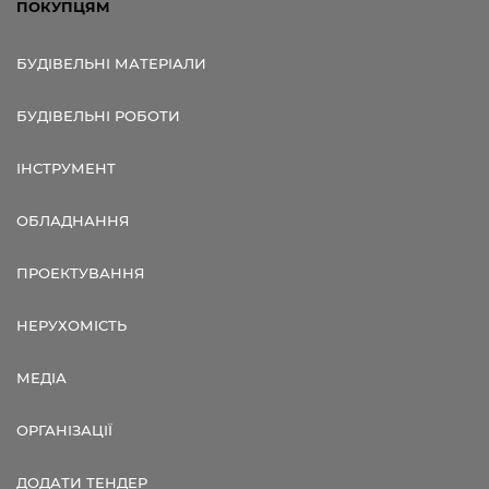
ПОКУПЦЯМ
БУДІВЕЛЬНІ МАТЕРІАЛИ
БУДІВЕЛЬНІ РОБОТИ
ІНСТРУМЕНТ
ОБЛАДНАННЯ
ПРОЕКТУВАННЯ
НЕРУХОМІСТЬ
МЕДІА
ОРГАНІЗАЦІЇ
ДОДАТИ ТЕНДЕР