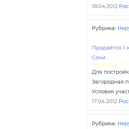
18.04.2012
Рос
Рубрика:
Нер
Продаётся 1-
Сочи
Для постройк
Загородная п
Условия участ
17.04.2012
Рос
Рубрика:
Нер