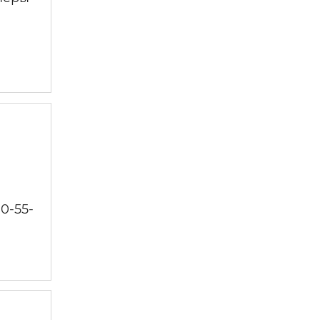
0-55-