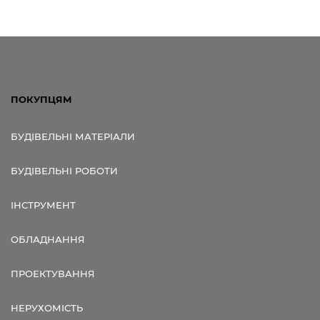
ПОКУПЦЯМ
БУДІВЕЛЬНІ МАТЕРІАЛИ
БУДІВЕЛЬНІ РОБОТИ
ІНСТРУМЕНТ
ОБЛАДНАННЯ
ПРОЕКТУВАННЯ
НЕРУХОМІСТЬ