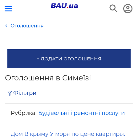
Оголошення
+ ДОДАТИ ОГОЛОШЕННЯ
Оголошення в Симеїзі
Фільтри
Рубрика:
Будівельні і ремонтні послуги
Дом В крыму У моря по цене квартиры.