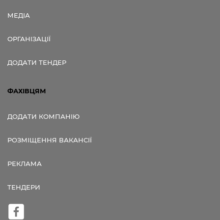
МЕДІА
ОРГАНІЗАЦІЇ
ДОДАТИ ТЕНДЕР
ФАХІВЦЯМ
ДОДАТИ КОМПАНІЮ
РОЗМІЩЕННЯ ВАКАНСІЇ
РЕКЛАМА
ТЕНДЕРИ