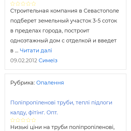
Строительная компания в Севастополе
подберет земельный участок 3-5 соток
в пределах города, построит
одноэтажный дом с отделкой и введет
в …
Читати далі
09.02.2012
Симеїз
Рубрика:
Опалення
Поліпропіленові труби, теплі підлоги
калду, фітінг. Опт.
Низькі ціни на труби поліпропіленові,