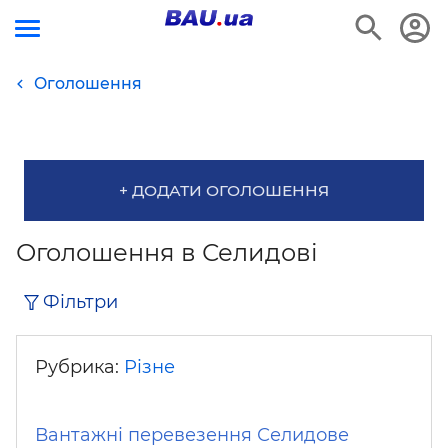
Оголошення
+ ДОДАТИ ОГОЛОШЕННЯ
Оголошення в Селидові
Фільтри
Рубрика:
Різне
Вантажні перевезення Селидове