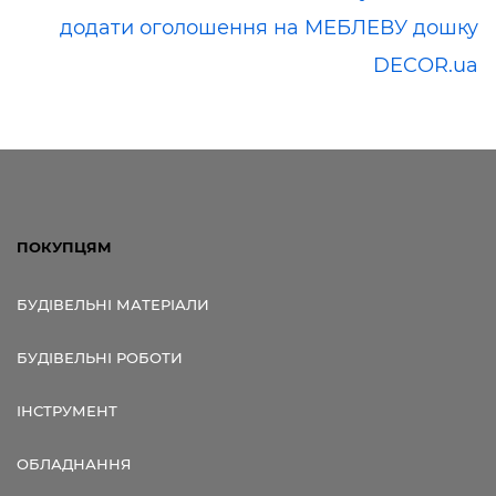
додати оголошення на МЕБЛЕВУ дошку
DECOR.ua
ПОКУПЦЯМ
БУДІВЕЛЬНІ МАТЕРІАЛИ
БУДІВЕЛЬНІ РОБОТИ
ІНСТРУМЕНТ
ОБЛАДНАННЯ