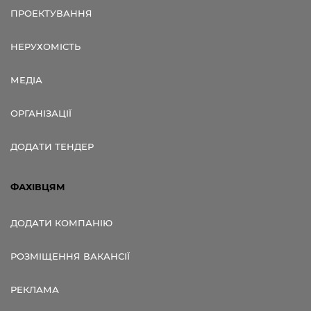
ПРОЕКТУВАННЯ
НЕРУХОМІСТЬ
МЕДІА
ОРГАНІЗАЦІЇ
ДОДАТИ ТЕНДЕР
ФАХІВЦЯМ
ДОДАТИ КОМПАНІЮ
РОЗМІЩЕННЯ ВАКАНСІЇ
РЕКЛАМА