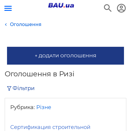
Оголошення
+ ДОДАТИ ОГОЛОШЕННЯ
Оголошення в Ризі
Фільтри
Рубрика:
Різне
Сертификация строительной