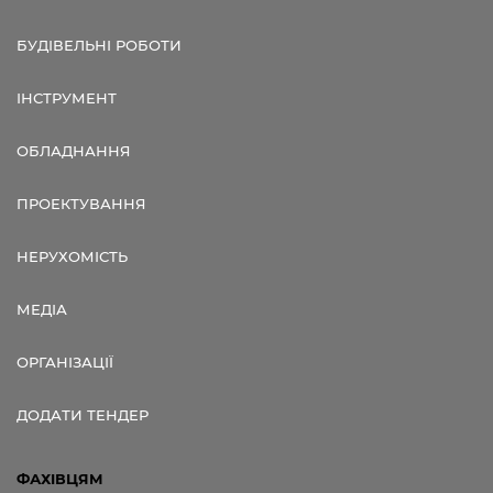
БУДІВЕЛЬНІ РОБОТИ
ІНСТРУМЕНТ
ОБЛАДНАННЯ
ПРОЕКТУВАННЯ
НЕРУХОМІСТЬ
МЕДІА
ОРГАНІЗАЦІЇ
ДОДАТИ ТЕНДЕР
ФАХІВЦЯМ