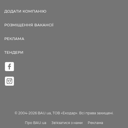
ДОДАТИ КОМПАНІЮ
РОЗМІЩЕННЯ ВАКАНСІЇ
РЕКЛАМА
ТЕНДЕРИ
© 2004-2026 BAU.ua, ТОВ «Екодар». Всі права захищені.
Про BAU.ua
Зв'язатися з нами
Реклама