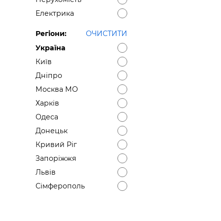
Електрика
Регіони:
ОЧИСТИТИ
Україна
Київ
Дніпро
Москва МО
Харків
Одеса
Донецьк
Кривий Ріг
Запоріжжя
Львів
Сімферополь