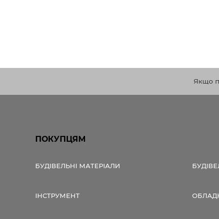
Якщо по
ПОКУПЦЯМ
БУДІВЕЛЬНІ МАТЕРІАЛИ
БУДІВЕ
ІНСТРУМЕНТ
ОБЛАД