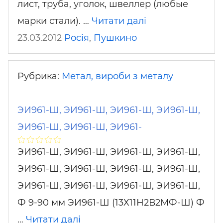
лист, труба, уголок, швеллер (любые
марки стали). …
Читати далі
23.03.2012
Росія
,
Пушкино
Рубрика:
Метал, вироби з металу
ЭИ961-Ш, ЭИ961-Ш, ЭИ961-Ш, ЭИ961-Ш,
ЭИ961-Ш, ЭИ961-Ш, ЭИ961-
ЭИ961-Ш, ЭИ961-Ш, ЭИ961-Ш, ЭИ961-Ш,
ЭИ961-Ш, ЭИ961-Ш, ЭИ961-Ш, ЭИ961-Ш,
ЭИ961-Ш, ЭИ961-Ш, ЭИ961-Ш, ЭИ961-Ш,
Ф 9-90 мм ЭИ961-Ш (13Х11Н2В2МФ-Ш) Ф
…
Читати далі