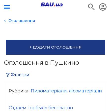
Оголошення
+ ДОДАТИ ОГОЛОШЕННЯ
Оголошення в Пушкино
Фільтри
Рубрика:
Пиломатеріали, лісоматеріали
Отдаем горбыль бесплатно