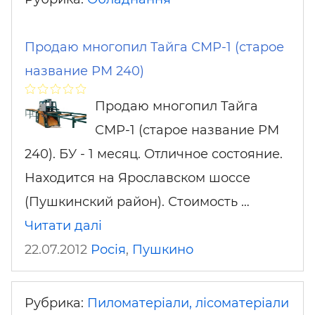
Продаю многопил Тайга СМР-1 (старое
название РМ 240)
Продаю многопил Тайга
СМР-1 (старое название РМ
240). БУ - 1 месяц. Отличное состояние.
Находится на Ярославском шоссе
(Пушкинский район). Стоимость …
Читати далі
22.07.2012
Росія
,
Пушкино
Рубрика:
Пиломатеріали, лісоматеріали