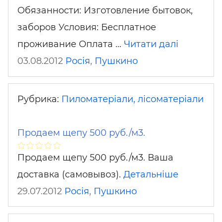
Обязанности: Изготовление бытовок‚
заборов Условия: Бесплатное
проживание Оплата …
Читати далі
03.08.2012
Росія
,
Пушкино
Рубрика:
Пиломатеріали, лісоматеріали
Продаем щепу 500 руб./м3.
Продаем щепу 500 руб./м3. Ваша
доставка (самовывоз).
Детальніше
29.07.2012
Росія
,
Пушкино