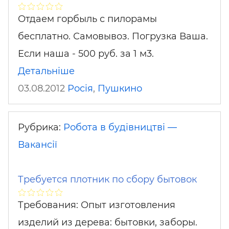
Отдаем горбыль с пилорамы
бесплатно. Самовывоз. Погрузка Ваша.
Если наша - 500 руб. за 1 м3.
Детальніше
03.08.2012
Росія
,
Пушкино
Рубрика:
Робота в будівництві —
Вакансії
Требуется плотник по сбору бытовок
Требования: Опыт изготовления
изделий из дерева: бытовки‚ заборы.