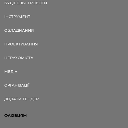
БУДІВЕЛЬНІ РОБОТИ
ІНСТРУМЕНТ
ОБЛАДНАННЯ
ПРОЕКТУВАННЯ
НЕРУХОМІСТЬ
МЕДІА
ОРГАНІЗАЦІЇ
ДОДАТИ ТЕНДЕР
ФАХІВЦЯМ