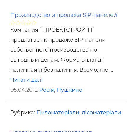
Производство и продажа SIP-панелей
Компания `ПРОЕКТСТРОЙ-П`
предлагает к продаже SIP-панели
собственного производства по
выгодным ценам. Форма оплаты:
наличная и безналичня. Возможно …
Читати далі
05.04.2012
Росія
,
Пушкино
Рубрика:
Пиломатеріали, лісоматеріали