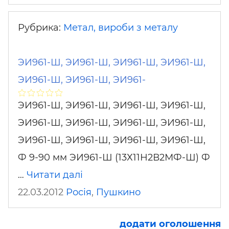
Рубрика:
Метал, вироби з металу
ЭИ961-Ш, ЭИ961-Ш, ЭИ961-Ш, ЭИ961-Ш,
ЭИ961-Ш, ЭИ961-Ш, ЭИ961-
ЭИ961-Ш, ЭИ961-Ш, ЭИ961-Ш, ЭИ961-Ш,
ЭИ961-Ш, ЭИ961-Ш, ЭИ961-Ш, ЭИ961-Ш,
ЭИ961-Ш, ЭИ961-Ш, ЭИ961-Ш, ЭИ961-Ш,
Ф 9-90 мм ЭИ961-Ш (13Х11Н2В2МФ-Ш) Ф
…
Читати далі
22.03.2012
Росія
,
Пушкино
додати оголошення