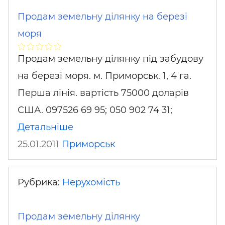
Продам земельну ділянку на березі
моря
Продам земельну ділянку під забудову
на березі моря. м. Приморськ. 1, 4 га.
Перша лінія. вартість 75000 доларів
США. 097526 69 95; 050 902 74 31;
Детальніше
25.01.2011
Приморськ
Рубрика:
Нерухомість
Продам земельну ділянку