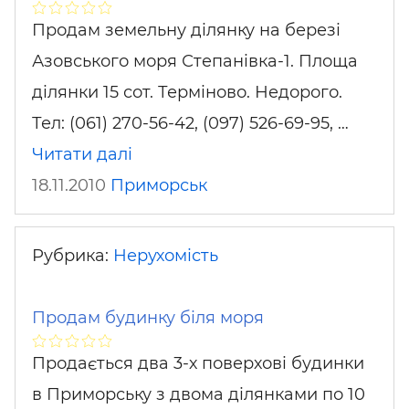
Продам земельну ділянку на березі
Азовського моря Степанівка-1. Площа
ділянки 15 сот. Терміново. Недорого.
Тел: (061) 270-56-42, (097) 526-69-95, …
Читати далі
18.11.2010
Приморськ
Рубрика:
Нерухомість
Продам будинку біля моря
Продається два 3-х поверхові будинки
в Приморську з двома ділянками по 10