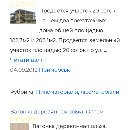
Продается участок 20 соток
на нем два трёхэтажных
дома общей площадью
182,7м2 и 208,1м2. Продаётся земельный
участок площадью 20 соток по ул. …
Читати далі
04.09.2012
Приморськ
Рубрика:
Пиломатеріали, лісоматеріали
Вагонка деревянная ольха. Оптом
Вагонка деревянная ольха.