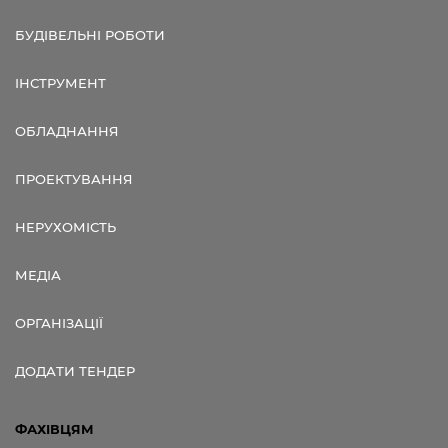
БУДІВЕЛЬНІ РОБОТИ
ІНСТРУМЕНТ
ОБЛАДНАННЯ
ПРОЕКТУВАННЯ
НЕРУХОМІСТЬ
МЕДІА
ОРГАНІЗАЦІЇ
ДОДАТИ ТЕНДЕР
ФАХІВЦЯМ