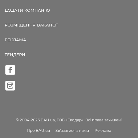
ДОДАТИ КОМПАНІЮ
РОЗМІЩЕННЯ ВАКАНСІЇ
РЕКЛАМА
ТЕНДЕРИ
© 2004-2026 BAU.ua, ТОВ «Екодар». Всі права захищені.
Про BAU.ua
Зв'язатися з нами
Реклама