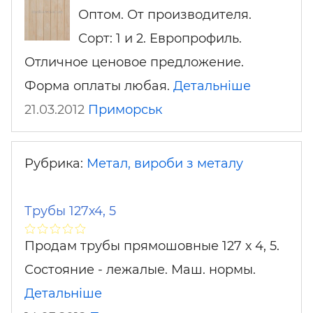
Оптом. От производителя.
Сорт: 1 и 2. Европрофиль.
Отличное ценовое предложение.
Форма оплаты любая.
Детальніше
21.03.2012
Приморськ
Рубрика:
Метал, вироби з металу
Трубы 127х4, 5
Продам трубы прямошовные 127 х 4, 5.
Состояние - лежалые. Маш. нормы.
Детальніше