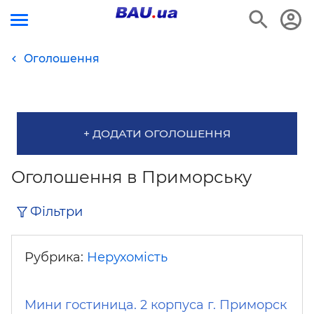
Оголошення
+ ДОДАТИ ОГОЛОШЕННЯ
Оголошення в Приморську
Фільтри
Рубрика:
Нерухомість
Мини гостиница. 2 корпуса г. Приморск