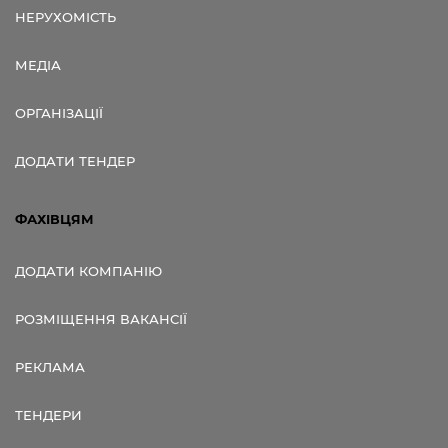
НЕРУХОМІСТЬ
МЕДІА
ОРГАНІЗАЦІЇ
ДОДАТИ ТЕНДЕР
ФАХІВЦЯМ
ДОДАТИ КОМПАНІЮ
РОЗМІЩЕННЯ ВАКАНСІЇ
РЕКЛАМА
ТЕНДЕРИ