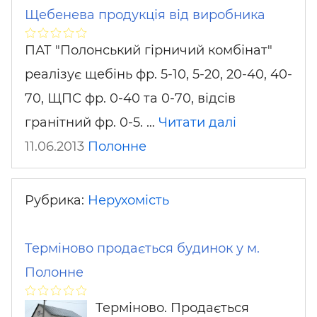
Щебенева продукція від виробника
ПАТ "Полонський гірничий комбінат"
реалізує щебінь фр. 5-10, 5-20, 20-40, 40-
70, ЩПС фр. 0-40 та 0-70, відсів
гранітний фр. 0-5. …
Читати далі
11.06.2013
Полонне
Рубрика:
Нерухомість
Терміново продається будинок у м.
Полонне
Терміново. Продається