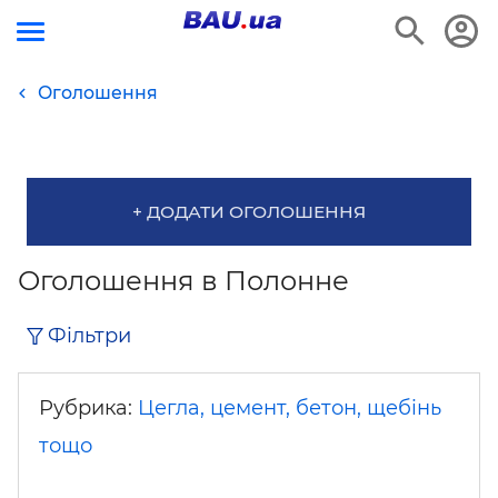
Оголошення
+ ДОДАТИ ОГОЛОШЕННЯ
Оголошення в Полонне
Фільтри
Рубрика:
Цегла, цемент, бетон, щебінь
тощо