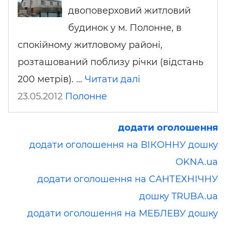
двоповерховий житловий
будинок у м. Полонне, в
спокійному житловому районі,
розташований поблизу річки (відстань
200 метрів). …
Читати далі
23.05.2012
Полонне
додати оголошення
додати оголошення на ВІКОННУ дошку
OKNA.ua
додати оголошення на САНТЕХНІЧНУ
дошку TRUBA.ua
додати оголошення на МЕБЛЕВУ дошку