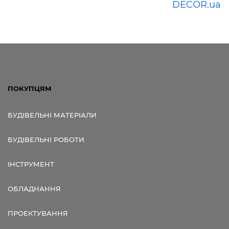
DECOR.ua
ПОКУПЦЯМ
БУДІВЕЛЬНІ МАТЕРІАЛИ
БУДІВЕЛЬНІ РОБОТИ
ІНСТРУМЕНТ
ОБЛАДНАННЯ
ПРОЕКТУВАННЯ