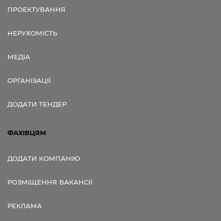
ПРОЕКТУВАННЯ
НЕРУХОМІСТЬ
МЕДІА
ОРГАНІЗАЦІЇ
ДОДАТИ ТЕНДЕР
ФАХІВЦЯМ
ДОДАТИ КОМПАНІЮ
РОЗМІЩЕННЯ ВАКАНСІЇ
РЕКЛАМА