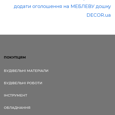
додати оголошення на МЕБЛЕВУ дошку
DECOR.ua
ПОКУПЦЯМ
БУДІВЕЛЬНІ МАТЕРІАЛИ
БУДІВЕЛЬНІ РОБОТИ
ІНСТРУМЕНТ
ОБЛАДНАННЯ