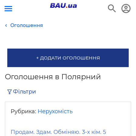
Оголошення
+ ДОДАТИ ОГОЛОШЕННЯ
Оголошення в Полярний
Фільтри
Рубрика:
Нерухомість
Продам. Здам. Обміняю. 3-х кім. 5