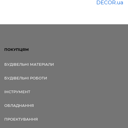
DECOR.ua
ПОКУПЦЯМ
БУДІВЕЛЬНІ МАТЕРІАЛИ
БУДІВЕЛЬНІ РОБОТИ
ІНСТРУМЕНТ
ОБЛАДНАННЯ
ПРОЕКТУВАННЯ