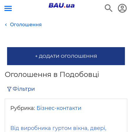
Оголошення
+ ДОДАТИ ОГОЛОШЕННЯ
Оголошення в Подобовці
Фільтри
Рубрика:
Бізнес-контакти
Від виробника гуртом вікна, двері,