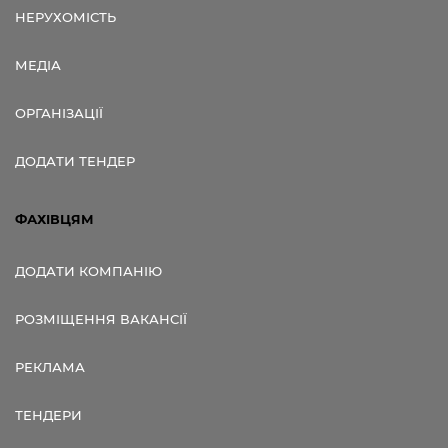
НЕРУХОМІСТЬ
МЕДІА
ОРГАНІЗАЦІЇ
ДОДАТИ ТЕНДЕР
ФАХІВЦЯМ
ДОДАТИ КОМПАНІЮ
РОЗМІЩЕННЯ ВАКАНСІЇ
РЕКЛАМА
ТЕНДЕРИ