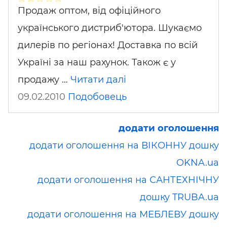
Продаж оптом, від офіційного
українського дистриб'ютора. Шукаємо
дилерів по регіонах! Доставка по всій
Україні за наш рахунок. Також є у
продажу …
Читати далі
09.02.2010
Подобовець
додати оголошення
додати оголошення на ВІКОННУ дошку
OKNA.ua
додати оголошення на САНТЕХНІЧНУ
дошку TRUBA.ua
додати оголошення на МЕБЛЕВУ дошку