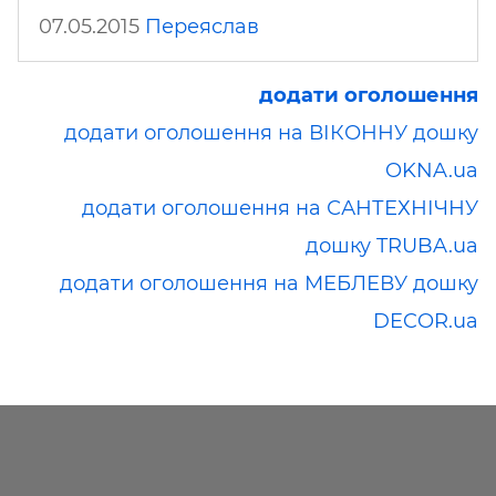
07.05.2015
Переяслав
додати оголошення
додати оголошення на ВІКОННУ дошку
OKNA.ua
додати оголошення на САНТЕХНІЧНУ
дошку TRUBA.ua
додати оголошення на МЕБЛЕВУ дошку
DECOR.ua