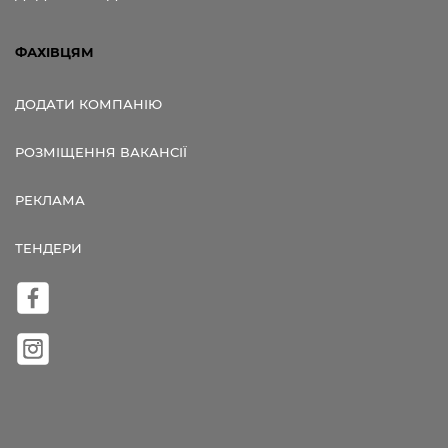
ФАХІВЦЯМ
ДОДАТИ КОМПАНІЮ
РОЗМІЩЕННЯ ВАКАНСІЇ
РЕКЛАМА
ТЕНДЕРИ