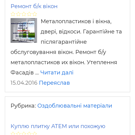
Ремонт б/к вікон
Металопластиков і вікна,
двері, відкоси. Гарантійне та
післягарантійне
обслуговування вікон. Ремонт б/у
металопластиков их вікон. Утеплення
Фасадів …
Читати далі
15.04.2016
Переяслав
Рубрика:
Оздоблювальні матеріали
Куплю плитку АТЕМ или похожую