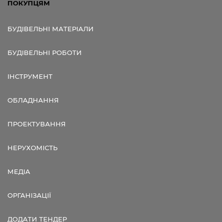
ПОКУПЦЯМ
БУДІВЕЛЬНІ МАТЕРІАЛИ
БУДІВЕЛЬНІ РОБОТИ
ІНСТРУМЕНТ
ОБЛАДНАННЯ
ПРОЕКТУВАННЯ
НЕРУХОМІСТЬ
МЕДІА
ОРГАНІЗАЦІЇ
ДОДАТИ ТЕНДЕР