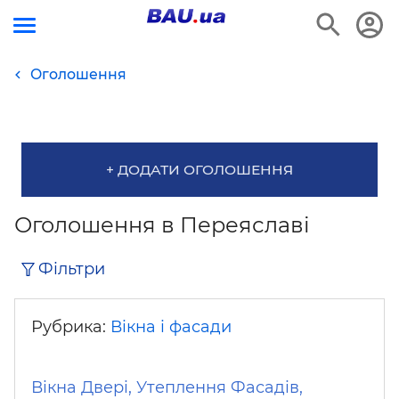
Оголошення
+ ДОДАТИ ОГОЛОШЕННЯ
Оголошення в Переяславі
Фільтри
Рубрика:
Вікна і фасади
Вікна Двері, Утеплення Фасадів,