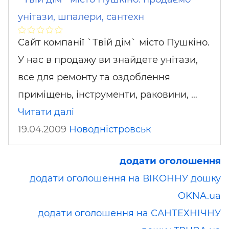
унітази, шпалери, сантехн
Сайт компанії `Твій дім` місто Пушкіно.
У нас в продажу ви знайдете унітази,
все для ремонту та оздоблення
приміщень, інструменти, раковини, …
Читати далі
19.04.2009
Новодністровськ
додати оголошення
додати оголошення на ВІКОННУ дошку
OKNA.ua
додати оголошення на САНТЕХНІЧНУ