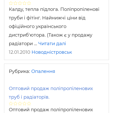
Калду, тепла підлога. Поліпропіленові
труби і фітінг. Найнижчі ціни від
офіційного українського
дистриб'ютора. (Також є у продажу
радіатори …
Читати далі
12.01.2010
Новодністровськ
Рубрика:
Опалення
Оптовий продаж поліпропіленових
труб і радіаторів.
Оптовий продаж поліпропіленових