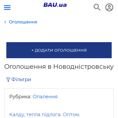
Оголошення
+ ДОДАТИ ОГОЛОШЕННЯ
Оголошення в Новодністровську
Фільтри
Рубрика:
Опалення
Калду, тепла підлога. Оптом.