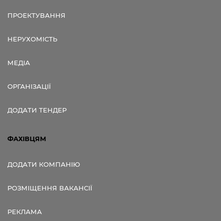
ПРОЕКТУВАННЯ
НЕРУХОМІСТЬ
МЕДІА
ОРГАНІЗАЦІЇ
ДОДАТИ ТЕНДЕР
ФАХІВЦЯМ
ДОДАТИ КОМПАНІЮ
РОЗМІЩЕННЯ ВАКАНСІЇ
РЕКЛАМА