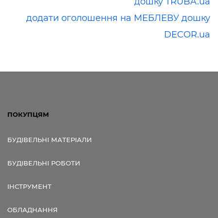
дошку TRUBA.ua
додати оголошення на МЕБЛЕВУ дошку
DECOR.ua
ПОКУПЦЯМ
БУДІВЕЛЬНІ МАТЕРІАЛИ
БУДІВЕЛЬНІ РОБОТИ
ІНСТРУМЕНТ
ОБЛАДНАННЯ